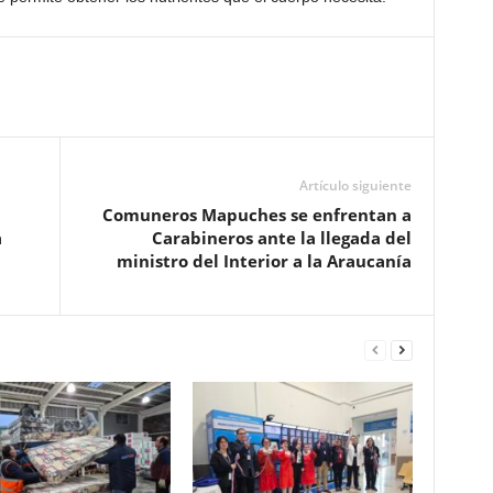
Artículo siguiente
Comuneros Mapuches se enfrentan a
a
Carabineros ante la llegada del
ministro del Interior a la Araucanía