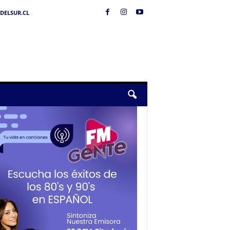
DELSUR.CL