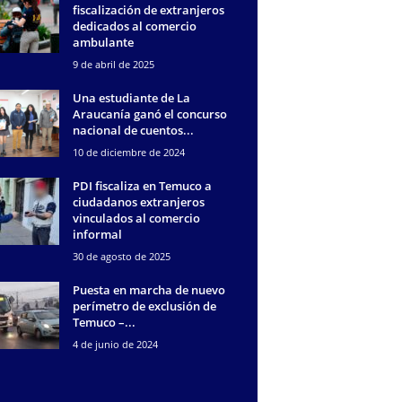
fiscalización de extranjeros
dedicados al comercio
ambulante
9 de abril de 2025
Una estudiante de La
Araucanía ganó el concurso
nacional de cuentos...
10 de diciembre de 2024
PDI fiscaliza en Temuco a
ciudadanos extranjeros
vinculados al comercio
informal
30 de agosto de 2025
Puesta en marcha de nuevo
perímetro de exclusión de
Temuco –...
4 de junio de 2024