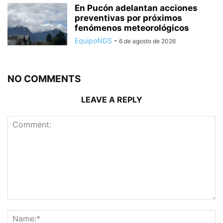
En Pucón adelantan acciones
preventivas por próximos
fenómenos meteorológicos
EquipoNDS
-
6 de agosto de 2026
NO COMMENTS
LEAVE A REPLY