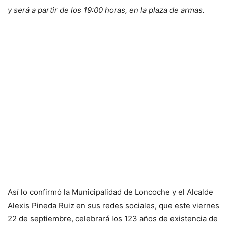
y será a partir de los 19:00 horas, en la plaza de armas.
Así lo confirmó la Municipalidad de Loncoche y el Alcalde
Alexis Pineda Ruiz en sus redes sociales, que este viernes
22 de septiembre, celebrará los 123 años de existencia de