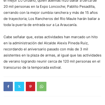
el mejor DJ Urbano, quien además hizo bailar a cerca de
20 mil personas en la Expo Loncoche; Pablito Pesadilla,
cerrando con la mejor cumbia ranchera y más de 15 años
de trayectoria; Los Rancheros del Rio Maule harán bailar a
toda la puerta de entrada sur a La Araucanía.
Cabe señalar que, estas actividades han marcado un hito
en la administración del Alcalde Alexis Pineda Ruiz,
recordando el aniversario pasado con más de 3 mil
asistentes en la plaza de armas, al igual que las actividades
de verano logrando reunir cerca de 120 mil personas en el
transcurso de la temporada estival.