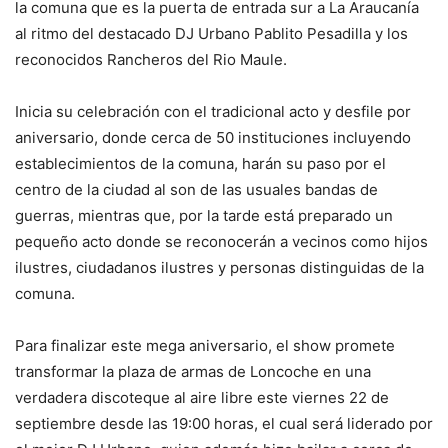
la comuna que es la puerta de entrada sur a La Araucanía
al ritmo del destacado DJ Urbano Pablito Pesadilla y los
reconocidos Rancheros del Rio Maule.
Inicia su celebración con el tradicional acto y desfile por
aniversario, donde cerca de 50 instituciones incluyendo
establecimientos de la comuna, harán su paso por el
centro de la ciudad al son de las usuales bandas de
guerras, mientras que, por la tarde está preparado un
pequeño acto donde se reconocerán a vecinos como hijos
ilustres, ciudadanos ilustres y personas distinguidas de la
comuna.
Para finalizar este mega aniversario, el show promete
transformar la plaza de armas de Loncoche en una
verdadera discoteque al aire libre este viernes 22 de
septiembre desde las 19:00 horas, el cual será liderado por