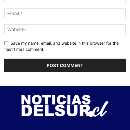
Save my name, email, and website in this browser for the
next time I comment.