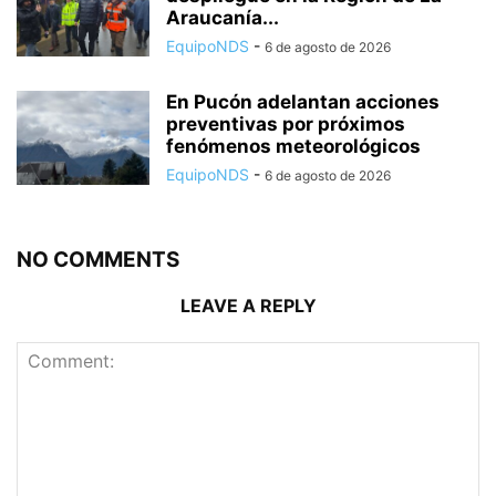
Araucanía...
EquipoNDS
-
6 de agosto de 2026
En Pucón adelantan acciones
preventivas por próximos
fenómenos meteorológicos
EquipoNDS
-
6 de agosto de 2026
NO COMMENTS
LEAVE A REPLY