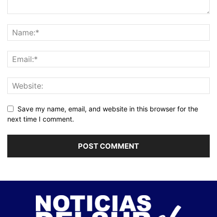
Save my name, email, and website in this browser for the
next time I comment.