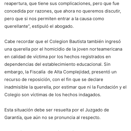
reapertura, que tiene sus complicaciones, pero que fue
concedida por razones, que ahora no queremos discutir,
pero que si nos permiten entrar a la causa como
querellante”, estipuló el abogado.
Cabe recordar que el Colegion Bautista también ingresó
una querella por el homicidio de la joven norteamericana
en calidad de víctima por los hechos registrados en
dependencias del establecimiento educacional. Sin
embargo, la Fiscalía de Alta Complejidad, presentó un
recurso de reposición, con el fin que se declare
inadmisible la querella, por estimar que ni la Fundación y el
Colegio son víctimas de los hechos indagados.
Esta situación debe ser resuelta por el Juzgado de
Garantía, que aún no se pronuncia al respecto.