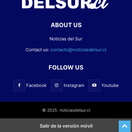
ABOUT US
Noticias del Sur
Contact us:
contacto@noticiasdelsur.cl
FOLLOW US
Facebook
Instagram
Youtube
© 2025. noticiasdelsur.cl
Salir de la versión móvil