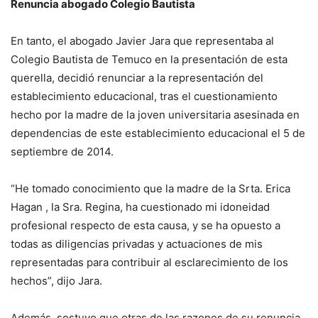
Renuncia abogado Colegio Bautista
En tanto, el abogado Javier Jara que representaba al
Colegio Bautista de Temuco en la presentación de esta
querella, decidió renunciar a la representación del
establecimiento educacional, tras el cuestionamiento
hecho por la madre de la joven universitaria asesinada en
dependencias de este establecimiento educacional el 5 de
septiembre de 2014.
“He tomado conocimiento que la madre de la Srta. Erica
Hagan , la Sra. Regina, ha cuestionado mi idoneidad
profesional respecto de esta causa, y se ha opuesto a
todas as diligencias privadas y actuaciones de mis
representadas para contribuir al esclarecimiento de los
hechos”, dijo Jara.
Además, sostuvo que otras de las razones de su renuncia