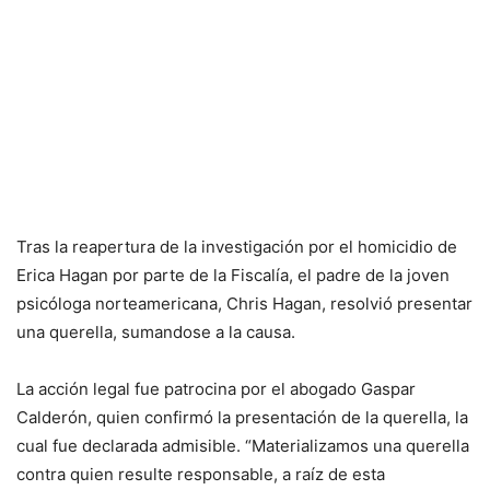
Tras la reapertura de la investigación por el homicidio de
Erica Hagan por parte de la Fiscalía, el padre de la joven
psicóloga norteamericana, Chris Hagan, resolvió presentar
una querella, sumandose a la causa.
La acción legal fue patrocina por el abogado Gaspar
Calderón, quien confirmó la presentación de la querella, la
cual fue declarada admisible. “Materializamos una querella
contra quien resulte responsable, a raíz de esta