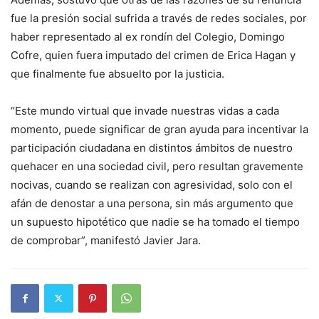
fue la presión social sufrida a través de redes sociales, por
haber representado al ex rondín del Colegio, Domingo
Cofre, quien fuera imputado del crimen de Erica Hagan y
que finalmente fue absuelto por la justicia.
“Este mundo virtual que invade nuestras vidas a cada
momento, puede significar de gran ayuda para incentivar la
participación ciudadana en distintos ámbitos de nuestro
quehacer en una sociedad civil, pero resultan gravemente
nocivas, cuando se realizan con agresividad, solo con el
afán de denostar a una persona, sin más argumento que
un supuesto hipotético que nadie se ha tomado el tiempo
de comprobar”, manifestó Javier Jara.