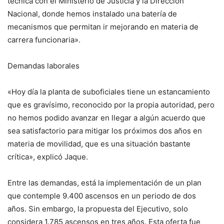
técnica con el Ministerio de Justicia y la Dirección
Nacional, donde hemos instalado una batería de
mecanismos que permitan ir mejorando en materia de
carrera funcionaria».
Demandas laborales
«Hoy día la planta de suboficiales tiene un estancamiento
que es gravísimo, reconocido por la propia autoridad, pero
no hemos podido avanzar en llegar a algún acuerdo que
sea satisfactorio para mitigar los próximos dos años en
materia de movilidad, que es una situación bastante
crítica», explicó Jaque.
Entre las demandas, está la implementación de un plan
que contemple 9.400 ascensos en un periodo de dos
años. Sin embargo, la propuesta del Ejecutivo, solo
considera 1.785 ascensos en tres años. Esta oferta fue