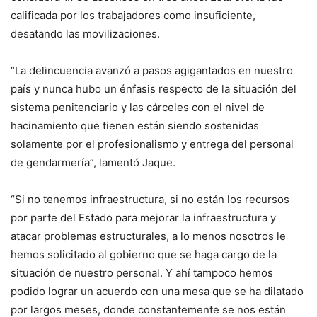
calificada por los trabajadores como insuficiente,
desatando las movilizaciones.
“La delincuencia avanzó a pasos agigantados en nuestro
país y nunca hubo un énfasis respecto de la situación del
sistema penitenciario y las cárceles con el nivel de
hacinamiento que tienen están siendo sostenidas
solamente por el profesionalismo y entrega del personal
de gendarmería”, lamentó Jaque.
“Si no tenemos infraestructura, si no están los recursos
por parte del Estado para mejorar la infraestructura y
atacar problemas estructurales, a lo menos nosotros le
hemos solicitado al gobierno que se haga cargo de la
situación de nuestro personal. Y ahí tampoco hemos
podido lograr un acuerdo con una mesa que se ha dilatado
por largos meses, donde constantemente se nos están