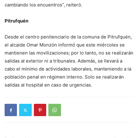
cambiando los encuentros”, reiteró.
Pitrufquén
Desde el centro penitenciario de la comuna de Pitrufquén,
el alcaide Omar Monzón informó que este miércoles se
mantienen las movilizaciones; por lo tanto, no se realizarán
salidas al exterior ni a tribunales. Además, se llevará a
cabo el mínimo de actividades laborales, manteniendo a la
población penal en régimen interno. Solo se realizarán
salidas al hospital en caso de urgencias.