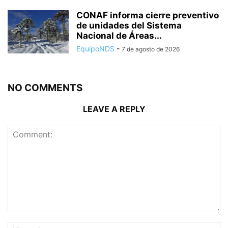
CONAF informa cierre preventivo
de unidades del Sistema
Nacional de Áreas...
EquipoNDS
-
7 de agosto de 2026
NO COMMENTS
LEAVE A REPLY