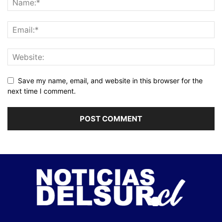
Save my name, email, and website in this browser for the
next time I comment.