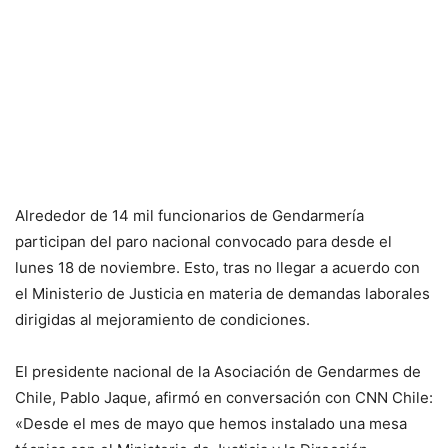
Alrededor de 14 mil funcionarios de Gendarmería
participan del paro nacional convocado para desde el
lunes 18 de noviembre. Esto, tras no llegar a acuerdo con
el Ministerio de Justicia en materia de demandas laborales
dirigidas al mejoramiento de condiciones.
El presidente nacional de la Asociación de Gendarmes de
Chile, Pablo Jaque, afirmó en conversación con CNN Chile:
«Desde el mes de mayo que hemos instalado una mesa