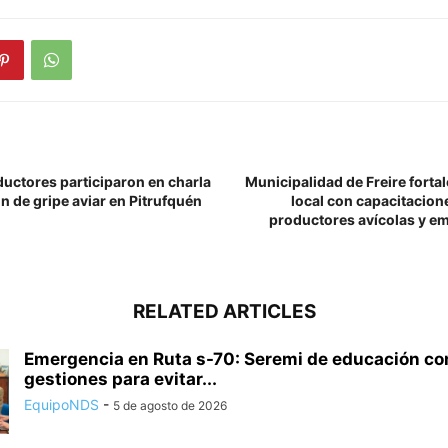
uctores participaron en charla
Municipalidad de Freire fortal
n de gripe aviar en Pitrufquén
local con capacitacion
productores avícolas y e
RELATED ARTICLES
Emergencia en Ruta s-70: Seremi de educación 
gestiones para evitar...
EquipoNDS
-
5 de agosto de 2026