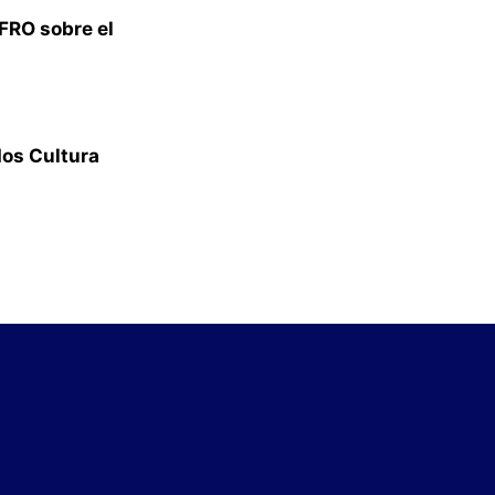
FRO sobre el
dos Cultura