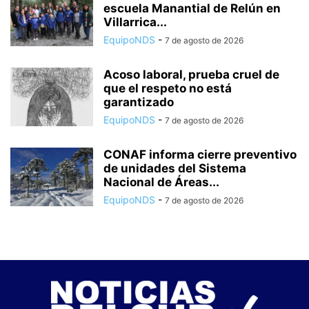
escuela Manantial de Relún en
Villarrica...
EquipoNDS
-
7 de agosto de 2026
Acoso laboral, prueba cruel de
que el respeto no está
garantizado
EquipoNDS
-
7 de agosto de 2026
CONAF informa cierre preventivo
de unidades del Sistema
Nacional de Áreas...
EquipoNDS
-
7 de agosto de 2026