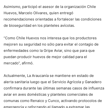
Asimismo, participó el asesor de la organización Chile
Huevos, Marcelo Olivares, quien entregó
recomendaciones orientadas a fortalecer las condiciones
de bioseguridad en los planteles avícolas.
“Como Chile Huevos nos interesa que los productores
mejoren su seguridad no sólo para evitar el contagio de
enfermedades como la Gripe Aviar, sino que para que
puedan producir huevos de mejor calidad para el
mercado”, afirmó.
Actualmente, La Araucanía se mantiene en estado de
alerta sanitaria luego que el Servicio Agrícola y Ganadero
confirmara durante las últimas semanas casos de influenza
aviar en aves domésticas y planteles comerciales de
comunas como Renaico y Cunco, activando protocolos de
emergencia y reforzando el llamado a extremar las