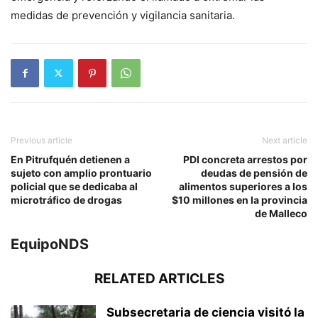
medidas de prevención y vigilancia sanitaria.
Previous article
Next article
En Pitrufquén detienen a
PDI concreta arrestos por
sujeto con amplio prontuario
deudas de pensión de
policial que se dedicaba al
alimentos superiores a los
microtráfico de drogas
$10 millones en la provincia
de Malleco
EquipoNDS
RELATED ARTICLES
Subsecretaria de ciencia visitó la