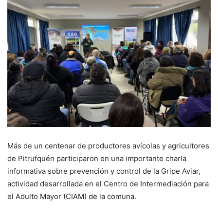
Más de un centenar de productores avícolas y agricultores
de Pitrufquén participaron en una importante charla
informativa sobre prevención y control de la Gripe Aviar,
actividad desarrollada en el Centro de Intermediación para
el Adulto Mayor (CIAM) de la comuna.