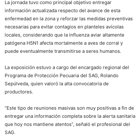
La jornada tuvo como principal objetivo entregar
información actualizada respecto del avance de esta
enfermedad en la zona y reforzar las medidas preventivas
necesarias para evitar contagios en planteles avícolas
locales, considerando que la influenza aviar altamente
patógena H5N1 afecta mortalmente a aves de corral y
puede eventualmente transmitirse a seres humanos.
La exposición estuvo a cargo del encargado regional del
Programa de Protección Pecuaria del SAG, Rolando
Sepúlveda, quien valoró la alta convocatoria de
productores.
“Este tipo de reuniones masivas son muy positivas a fin de
entregar una información completa sobre la alerta sanitaria
que hoy nos mantiene atentos”, señaló el profesional del
SAG.