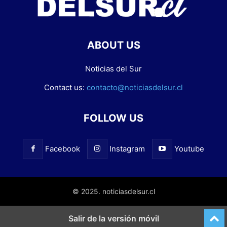
ABOUT US
Noticias del Sur
Contact us:
contacto@noticiasdelsur.cl
FOLLOW US
Facebook
Instagram
Youtube
© 2025. noticiasdelsur.cl
Salir de la versión móvil