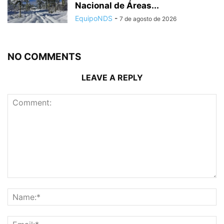
Nacional de Áreas...
EquipoNDS
-
7 de agosto de 2026
NO COMMENTS
LEAVE A REPLY