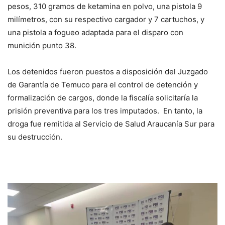
pesos, 310 gramos de ketamina en polvo, una pistola 9
milímetros, con su respectivo cargador y 7 cartuchos, y
una pistola a fogueo adaptada para el disparo con
munición punto 38.
Los detenidos fueron puestos a disposición del Juzgado
de Garantía de Temuco para el control de detención y
formalización de cargos, donde la fiscalía solicitaría la
prisión preventiva para los tres imputados. En tanto, la
droga fue remitida al Servicio de Salud Araucanía Sur para
su destrucción.