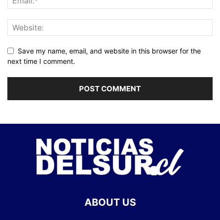
Save my name, email, and website in this browser for the
next time I comment.
ABOUT US