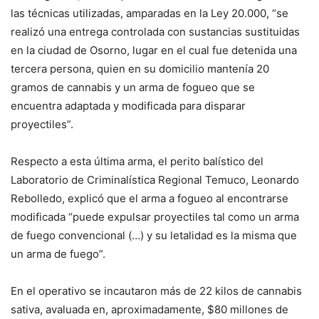
las técnicas utilizadas, amparadas en la Ley 20.000, “se
realizó una entrega controlada con sustancias sustituidas
en la ciudad de Osorno, lugar en el cual fue detenida una
tercera persona, quien en su domicilio mantenía 20
gramos de cannabis y un arma de fogueo que se
encuentra adaptada y modificada para disparar
proyectiles”.
Respecto a esta última arma, el perito balístico del
Laboratorio de Criminalística Regional Temuco, Leonardo
Rebolledo, explicó que el arma a fogueo al encontrarse
modificada “puede expulsar proyectiles tal como un arma
de fuego convencional (…) y su letalidad es la misma que
un arma de fuego”.
En el operativo se incautaron más de 22 kilos de cannabis
sativa, avaluada en, aproximadamente, $80 millones de