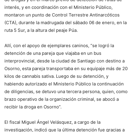
interés, y en coordinación con el Ministerio Público,
montaron un punto de Control Terrestre Antinarcóticos
(CTA), durante la madrugada del sábado 06 de enero, en la
ruta 5 Sur, a la altura del peaje Púa.
Allí, con el apoyo de ejemplares caninos, “se logró la
detención de una pareja que viajaba en un bus
interprovincial, desde la ciudad de Santiago con destino a
Osorno, esta pareja transportaba en su equipaje más de 20
kilos de cannabis sativa. Luego de su detención, y
habiendo autorizado el Ministerio Público la continuación
de diligencias, se detuvo una tercera persona, quien, como
brazo operativo de la organización criminal, se abocó a
recibir la droga en Osorno”.
El fiscal Miguel Ángel Velásquez, a cargo de la
investigación, indicó que la última detención fue gracias a