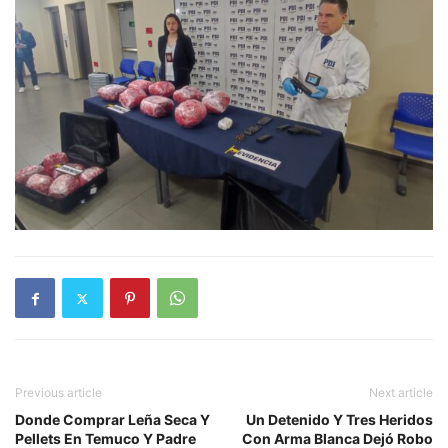
Previous article
Next article
Donde Comprar Leña Seca Y
Un Detenido Y Tres Heridos
Pellets En Temuco Y Padre
Con Arma Blanca Dejó Robo