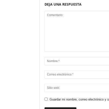
DEJA UNA RESPUESTA
Guardar mi nombre, correo electrónico y 