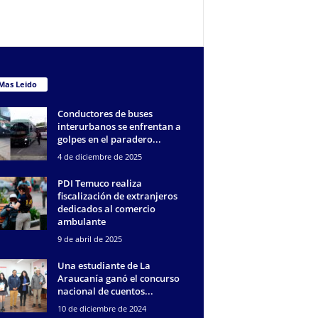
Mas Leido
Conductores de buses
interurbanos se enfrentan a
golpes en el paradero...
4 de diciembre de 2025
PDI Temuco realiza
fiscalización de extranjeros
dedicados al comercio
ambulante
9 de abril de 2025
Una estudiante de La
Araucanía ganó el concurso
nacional de cuentos...
10 de diciembre de 2024