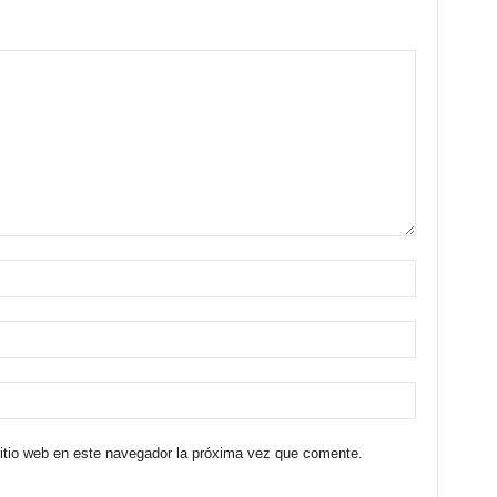
sitio web en este navegador la próxima vez que comente.