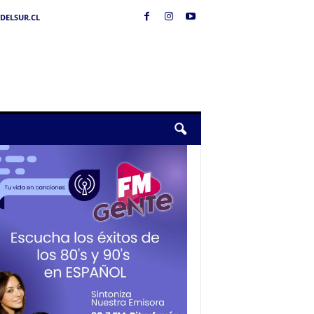
DELSUR.CL