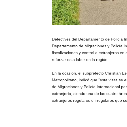
Detectives del Departamento de Policía In
Departamento de Migraciones y Policía In
fiscalizaciones y control a extranjeros e
reforzar esta labor en la región.
En la ocasión, el subprefecto Christian E
Metropolitano, indicó que “esta visita se
de Migraciones y Policía Internacional para 
extranjería, siendo una de las cuatro área
extranjeros regulares e irregulares que s