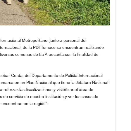
ternacional Metropolitano, junto a personal del
ternacional, de la PDI Temuco se encuentran realizando
n diversas comunas de La Araucanía con la finalidad de
scobar Cerda, del Departamento de Policía Internacional
 enmarca en un Plan Nacional que tiene la Jefatura Nacional
reforzar las fiscalizaciones y visibilizar el área de
s de servicio de nuestra institución y ver los casos de
e encuentran en la región”.