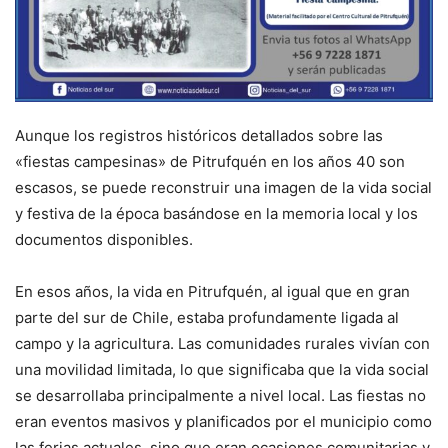
Aunque los registros históricos detallados sobre las
«fiestas campesinas» de Pitrufquén en los años 40 son
escasos, se puede reconstruir una imagen de la vida social
y festiva de la época basándose en la memoria local y los
documentos disponibles.
En esos años, la vida en Pitrufquén, al igual que en gran
parte del sur de Chile, estaba profundamente ligada al
campo y la agricultura. Las comunidades rurales vivían con
una movilidad limitada, lo que significaba que la vida social
se desarrollaba principalmente a nivel local. Las fiestas no
eran eventos masivos y planificados por el municipio como
las ferias actuales, sino que eran ocasiones comunitarias y