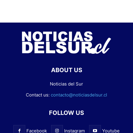
ABOUT US
Noticias del Sur
Contact us:
contacto@noticiasdelsur.cl
FOLLOW US
Facebook
Instagram
Youtube