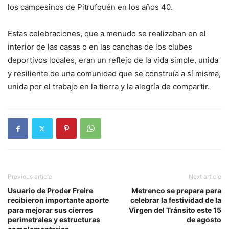
los campesinos de Pitrufquén en los años 40.
Estas celebraciones, que a menudo se realizaban en el
interior de las casas o en las canchas de los clubes
deportivos locales, eran un reflejo de la vida simple, unida
y resiliente de una comunidad que se construía a sí misma,
unida por el trabajo en la tierra y la alegría de compartir.
Previous article
Next article
Usuario de Proder Freire
Metrenco se prepara para
recibieron importante aporte
celebrar la festividad de la
para mejorar sus cierres
Virgen del Tránsito este 15
perimetrales y estructuras
de agosto