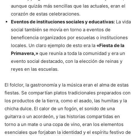
aunque quizás más sencillas que las actuales, eran el
corazón de estas celebraciones.
Eventos de instituciones sociales y educativas:
La vida
social también se movía en torno a eventos de
beneficencia organizados por escuelas o instituciones
locales. Un claro ejemplo de esto era la
«Fiesta de la
Primavera,»
que reunía a toda la comunidad y era un
evento social destacado, con la elección de reinas y
reyes en las escuelas.
El folclor, la gastronomía y la música eran el alma de estas
fiestas. Se compartían platos tradicionales preparados con
los productos de la tierra, como el asado, las humitas y la
chicha dulce. El calor de un fogón, el sonido de una
guitarra o un acordeón, y las historias compartidas en
torno a un mate o una copa de vino, eran los elementos
esenciales que forjaban la identidad y el espíritu festivo de