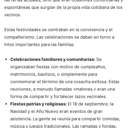
espontáneas que surgían de la propia vida cotidiana de los
vecinos.
Estas festividades se centraban en la convivencia y el
compañerismo. Las celebraciones se daban en torno a
hitos importantes para las familias:
Celebraciones familiares y comunitarias:
Se
organizaban fiestas con motivo de cumpleaños,
matrimonios, bautizos, o simplemente para
conmemorar el término de una cosecha exitosa. Estas
reuniones, a menudo llamadas «malones,» eran una
forma de compartir y fortalecer lazos vecinales.
Fiestas patrias y religiosas:
El 18 de septiembre, la
Navidad y el Año Nuevo eran eventos de gran
asistencia. La gente se reunía para compartir comidas,
música y juegos tradicionales. Las ramadas y fondas,