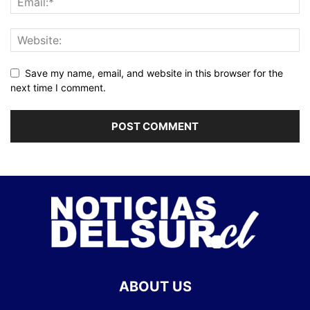
Save my name, email, and website in this browser for the
next time I comment.
ABOUT US