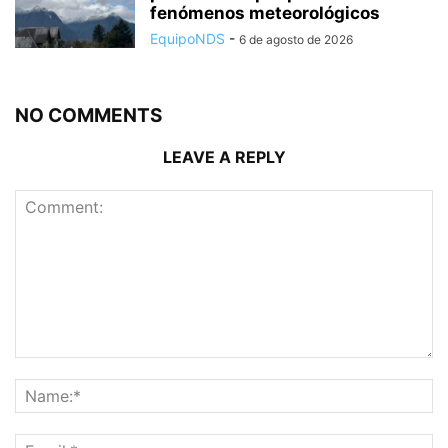
fenómenos meteorológicos
EquipoNDS
-
6 de agosto de 2026
NO COMMENTS
LEAVE A REPLY