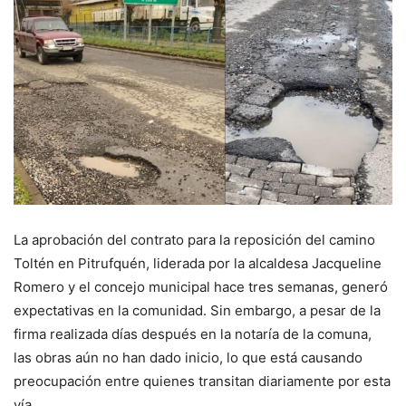
La aprobación del contrato para la reposición del camino
Toltén en Pitrufquén, liderada por la alcaldesa Jacqueline
Romero y el concejo municipal hace tres semanas, generó
expectativas en la comunidad. Sin embargo, a pesar de la
firma realizada días después en la notaría de la comuna,
las obras aún no han dado inicio, lo que está causando
preocupación entre quienes transitan diariamente por esta
vía.