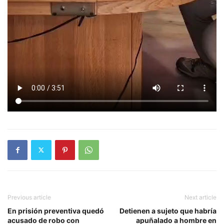
Previous article
Next article
En prisión preventiva quedó
Detienen a sujeto que habría
acusado de robo con
apuñalado a hombre en