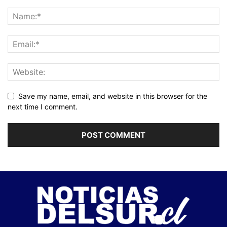
Save my name, email, and website in this browser for the
next time I comment.