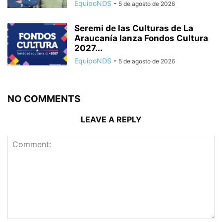
EquipoNDS
-
5 de agosto de 2026
Seremi de las Culturas de La
Araucanía lanza Fondos Cultura
2027...
EquipoNDS
-
5 de agosto de 2026
NO COMMENTS
LEAVE A REPLY