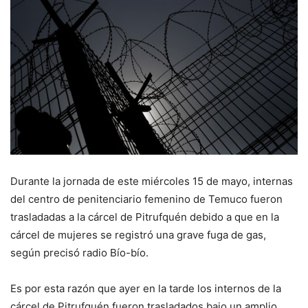
Durante la jornada de este miércoles 15 de mayo, internas
del centro de penitenciario femenino de Temuco fueron
trasladadas a la cárcel de Pitrufquén debido a que en la
cárcel de mujeres se registró una grave fuga de gas,
según precisó radio Bío-bío.
Es por esta razón que ayer en la tarde los internos de la
cárcel de Pitrufquén fueron trasladados bajo un amplio