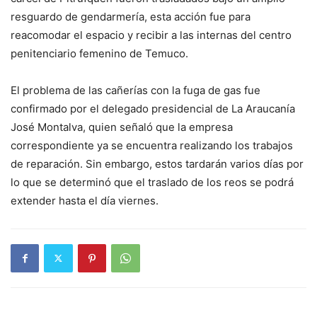
resguardo de gendarmería, esta acción fue para
reacomodar el espacio y recibir a las internas del centro
penitenciario femenino de Temuco.
El problema de las cañerías con la fuga de gas fue
confirmado por el delegado presidencial de La Araucanía
José Montalva, quien señaló que la empresa
correspondiente ya se encuentra realizando los trabajos
de reparación. Sin embargo, estos tardarán varios días por
lo que se determinó que el traslado de los reos se podrá
extender hasta el día viernes.