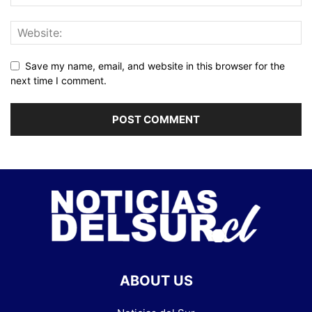
Save my name, email, and website in this browser for the
next time I comment.
ABOUT US