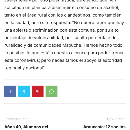
solicitado un plan para disminuir el consumo de alcohol,
tanto en el área rural con los clandestinos, como también
en la ciudad, pero sin respuesta. “No quiero creer que hay
una abierta discriminación con esta comuna, por su alto
porcentaje de vulnerabilidad, por su alto porcentaje de
ruralidad y de comunidades Mapuche. Hemos hecho todo
lo posible, lo que está a nuestro alcance para poder frenar
este coronavirus; pero necesitamos el apoyo la autoridad
regional y nacional”.
Previous article
Next article
Años 40, Alumnos del
Araucanía: 12 son los