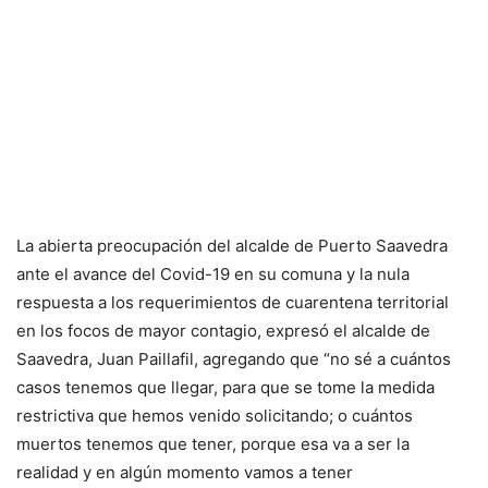
La abierta preocupación del alcalde de Puerto Saavedra
ante el avance del Covid-19 en su comuna y la nula
respuesta a los requerimientos de cuarentena territorial
en los focos de mayor contagio, expresó el alcalde de
Saavedra, Juan Paillafil, agregando que “no sé a cuántos
casos tenemos que llegar, para que se tome la medida
restrictiva que hemos venido solicitando; o cuántos
muertos tenemos que tener, porque esa va a ser la
realidad y en algún momento vamos a tener