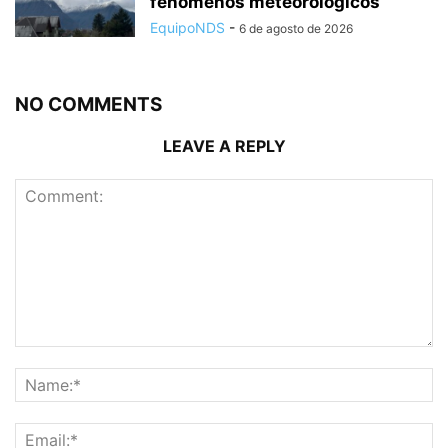
fenómenos meteorológicos
EquipoNDS
-
6 de agosto de 2026
NO COMMENTS
LEAVE A REPLY