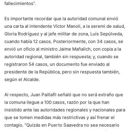
fallecimientos”.
Es importante recordar que la autoridad comunal envió
una carta al intendente Víctor Manoli, a la seremi de salud,
Gloria Rodríguez y al jefe militar de zona, Luis Sepúlveda,
cuando había 12 casos. Posteriormente, con 34 casos, se
envió un oficio al ministro Jaime Mañalich, con copia a la
autoridad regional, también sin respuesta; y, cuando se
registraron 54 casos, un documento fue enviado al
presidente de la República, pero sin respuesta también,
según el Alcalde.
Al respecto, Juan Paillafil señaló que no será extraño que
la comuna llegue a 100 casos, razón por la que han
insistido ante las autoridades regionales y nacionales para
que se tomen medidas más restrictivas y así frenar el
contagio. “Quizás en Puerto Saavedra no sea necesario