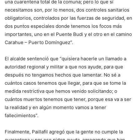
una cuarentena total de la comuna; pero lo que sí
necesitamos son, por lo menos, dos controles sanitarios
obligatorios, controlados por las fuerzas de seguridad, en
dos puntos especiales donde tenemos los focos más
importantes, uno en el Puente Budi y el otro en el camino
Carahue – Puerto Domínguez”.
El alcalde sentenció que “quisiera hacerle un llamado a
autoridad regional y militar a que nos ayude, para que
después no tengamos hechos que lamentar. No sé a
cuántos casos tenemos que llegar, para que se tome la
medida restrictiva que hemos venido solicitando; o
cuántos muertos tenemos que tener, porque esa va a ser
la realidad y en algún momento vamos a tener
fallecimientos”.
Finalmente, Paillafil agregó que la gente no cumple la
cuarentena y por eso piden ayuda, agregando que han