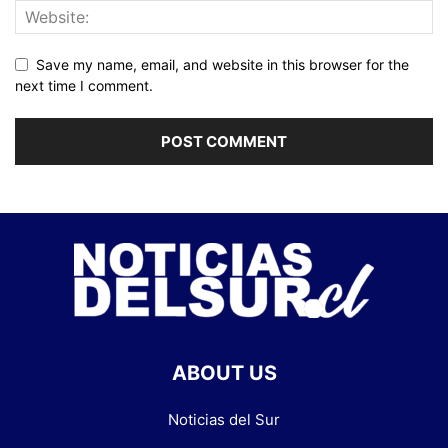
Save my name, email, and website in this browser for the
next time I comment.
ABOUT US
Noticias del Sur