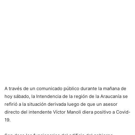
A través de un comunicado público durante la mañana de
hoy sábado, la Intendencia de la región de la Araucanía se
refirió a la situación derivada luego de que un asesor
directo del intendente Víctor Manoli diera positivo a Covid-
19.