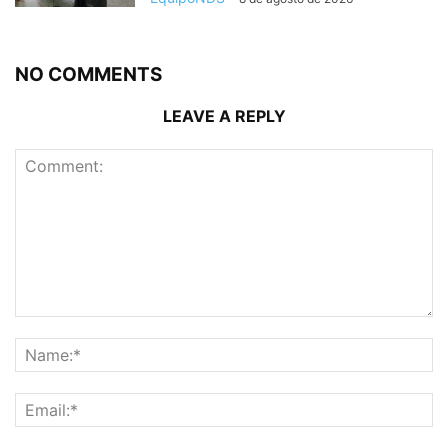
NO COMMENTS
LEAVE A REPLY