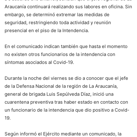
Araucanía continuará realizando sus labores en oficina. Sin
embargo, se determinó extremar las medidas de
seguridad, restringiendo toda actividad y reunión
presencial en el piso de la Intendencia.
En el comunicado indican también que hasta el momento
no existen otros funcionarios de la intendencia con
síntomas asociados al Covid-19.
Durante la noche del viernes se dio a conocer que el jefe
de la Defensa Nacional de la región de La Araucanía,
general de brigada Luis Sepúlveda Díaz, inició una
cuarentena preventiva tras haber estado en contacto con
un funcionario de la intendencia que dio positivo a Covid-
19.
Según informó el Ejército mediante un comunicado, la