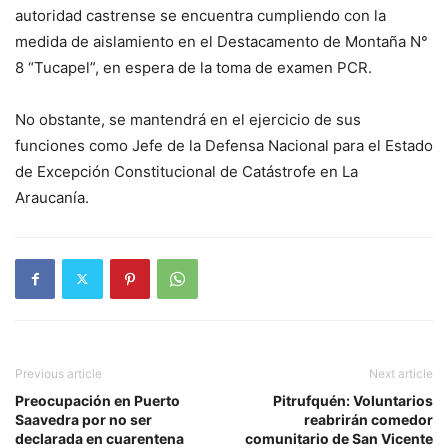
autoridad castrense se encuentra cumpliendo con la
medida de aislamiento en el Destacamento de Montaña N°
8 “Tucapel”, en espera de la toma de examen PCR.
No obstante, se mantendrá en el ejercicio de sus
funciones como Jefe de la Defensa Nacional para el Estado
de Excepción Constitucional de Catástrofe en La
Araucanía.
Previous article
Next article
Preocupación en Puerto
Pitrufquén: Voluntarios
Saavedra por no ser
reabrirán comedor
declarada en cuarentena
comunitario de San Vicente