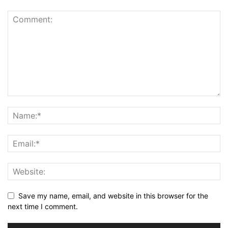
Save my name, email, and website in this browser for the
next time I comment.