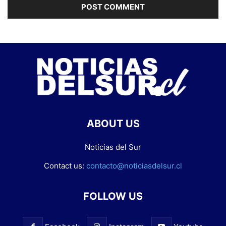
ABOUT US
Noticias del Sur
Contact us:
contacto@noticiasdelsur.cl
FOLLOW US