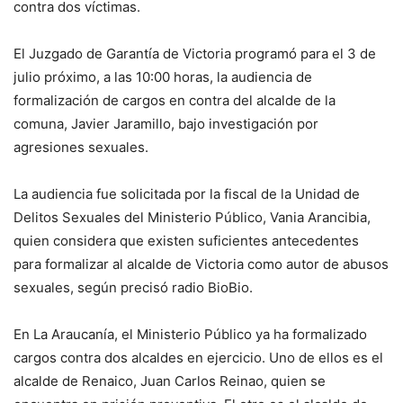
contra dos víctimas.
El Juzgado de Garantía de Victoria programó para el 3 de
julio próximo, a las 10:00 horas, la audiencia de
formalización de cargos en contra del alcalde de la
comuna, Javier Jaramillo, bajo investigación por
agresiones sexuales.
La audiencia fue solicitada por la fiscal de la Unidad de
Delitos Sexuales del Ministerio Público, Vania Arancibia,
quien considera que existen suficientes antecedentes
para formalizar al alcalde de Victoria como autor de abusos
sexuales, según precisó radio BioBio.
En La Araucanía, el Ministerio Público ya ha formalizado
cargos contra dos alcaldes en ejercicio. Uno de ellos es el
alcalde de Renaico, Juan Carlos Reinao, quien se