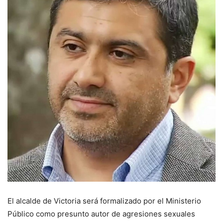
El alcalde de Victoria será formalizado por el Ministerio
Público como presunto autor de agresiones sexuales