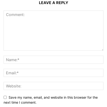
LEAVE A REPLY
Save my name, email, and website in this browser for the
next time I comment.