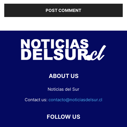
ABOUT US
Noticias del Sur
Contact us:
contacto@noticiasdelsur.cl
FOLLOW US