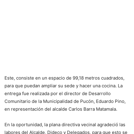
Este, consiste en un espacio de 99,18 metros cuadrados,
para que puedan ampliar su sede y hacer una cocina. La
entrega fue realizada por el director de Desarrollo
Comunitario de la Municipalidad de Pucón, Eduardo Pino,
en representación del alcalde Carlos Barra Matamala.
En la oportunidad, la plana directiva vecinal agradeció las
labores del Alcalde, Dideco y Delegados, para que esto se