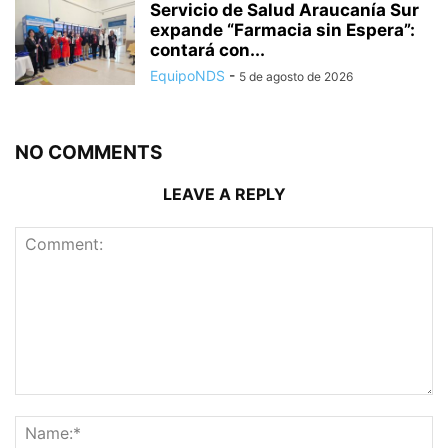
Servicio de Salud Araucanía Sur
expande “Farmacia sin Espera”:
contará con...
EquipoNDS
-
5 de agosto de 2026
NO COMMENTS
LEAVE A REPLY