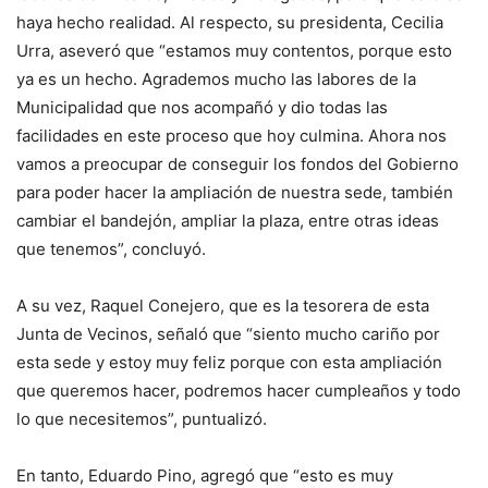
haya hecho realidad. Al respecto, su presidenta, Cecilia
Urra, aseveró que “estamos muy contentos, porque esto
ya es un hecho. Agrademos mucho las labores de la
Municipalidad que nos acompañó y dio todas las
facilidades en este proceso que hoy culmina. Ahora nos
vamos a preocupar de conseguir los fondos del Gobierno
para poder hacer la ampliación de nuestra sede, también
cambiar el bandejón, ampliar la plaza, entre otras ideas
que tenemos”, concluyó.
A su vez, Raquel Conejero, que es la tesorera de esta
Junta de Vecinos, señaló que “siento mucho cariño por
esta sede y estoy muy feliz porque con esta ampliación
que queremos hacer, podremos hacer cumpleaños y todo
lo que necesitemos”, puntualizó.
En tanto, Eduardo Pino, agregó que “esto es muy