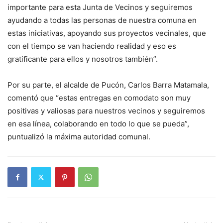
importante para esta Junta de Vecinos y seguiremos
ayudando a todas las personas de nuestra comuna en
estas iniciativas, apoyando sus proyectos vecinales, que
con el tiempo se van haciendo realidad y eso es
gratificante para ellos y nosotros también”.
Por su parte, el alcalde de Pucón, Carlos Barra Matamala,
comentó que “estas entregas en comodato son muy
positivas y valiosas para nuestros vecinos y seguiremos
en esa línea, colaborando en todo lo que se pueda”,
puntualizó la máxima autoridad comunal.