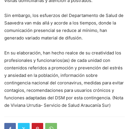
visitas domiciliarias y atención a postrados.
Sin embargo, los esfuerzos del Departamento de Salud de
Saavedra van más allá y acorde a los tiempos, donde la
comunicación presencial se reduce al mínimo, han
generado variado material de difusión.
En su elaboración, han hecho realce de su creatividad los
profesionales y funcionarios(as) de cada unidad con
contenidos referidos a promoción y prevención del estrés
y ansiedad en la población, información sobre
contingencia nacional del coronavirus, medidas para evitar
contagios, recomendaciones para usuarios crónicos y
funciones adaptadas del DSM por esta contingencia. (Nota
de Viviana Urrutia- Servicio de Salud Araucanía Sur)