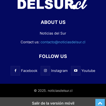
ABOUT US
Noticias del Sur
Contact us:
contacto@noticiasdelsur.cl
FOLLOW US
Facebook
Instagram
Youtube
© 2025. noticiasdelsur.cl
Salir de la versión móvil