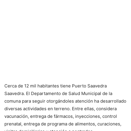
Cerca de 12 mil habitantes tiene Puerto Saavedra
Saavedra. El Departamento de Salud Municipal de la
comuna para seguir otorgándoles atención ha desarrollado
diversas actividades en terreno. Entre ellas, considera
vacunación, entrega de fármacos, inyecciones, control
prenatal, entrega de programa de alimentos, curaciones,