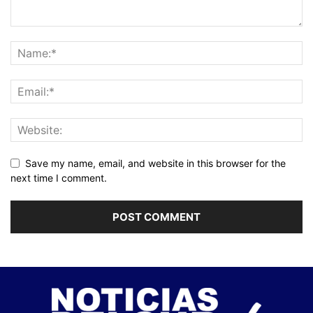
Save my name, email, and website in this browser for the
next time I comment.