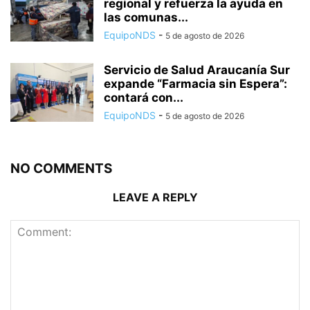
regional y refuerza la ayuda en
las comunas...
EquipoNDS
-
5 de agosto de 2026
Servicio de Salud Araucanía Sur
expande “Farmacia sin Espera”:
contará con...
EquipoNDS
-
5 de agosto de 2026
NO COMMENTS
LEAVE A REPLY