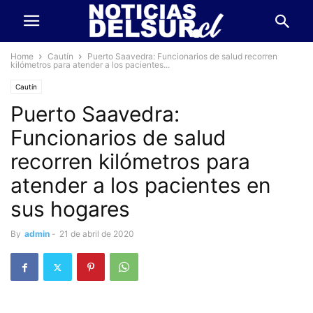
Home
Cautín
Puerto Saavedra: Funcionarios de salud recorren
kilómetros para atender a los pacientes...
Cautín
Puerto Saavedra:
Funcionarios de salud
recorren kilómetros para
atender a los pacientes en
sus hogares
By
admin
-
21 de abril de 2020