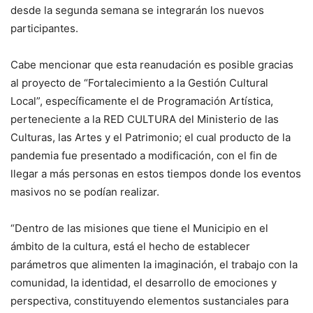
desde la segunda semana se integrarán los nuevos
participantes.
Cabe mencionar que esta reanudación es posible gracias
al proyecto de “Fortalecimiento a la Gestión Cultural
Local”, específicamente el de Programación Artística,
perteneciente a la RED CULTURA del Ministerio de las
Culturas, las Artes y el Patrimonio; el cual producto de la
pandemia fue presentado a modificación, con el fin de
llegar a más personas en estos tiempos donde los eventos
masivos no se podían realizar.
“Dentro de las misiones que tiene el Municipio en el
ámbito de la cultura, está el hecho de establecer
parámetros que alimenten la imaginación, el trabajo con la
comunidad, la identidad, el desarrollo de emociones y
perspectiva, constituyendo elementos sustanciales para