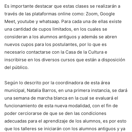
Es importante destacar que estas clases se realizarán a
través de las plataformas online como: Zoom, Google
Meet, youtube y whatsaap. Para cada una de ellas existe
una cantidad de cupos limitados, en los cuales se
consideran a los alumnos antiguos y además se abren
nuevos cupos para los postulantes, por lo que es
necesario contactarse con la Casa de la Cultura e
inscribirse en los diversos cursos que están a disposición
del público.
Según lo descrito por la coordinadora de esta área
municipal, Natalia Barros, en una primera instancia, se dará
una semana de marcha blanca en la cual se evaluará el
funcionamiento de esta nueva modalidad, con el fin de
poder cerciorarse de que se den las condiciones
adecuadas para el aprendizaje de los alumnos, es por esto
que los talleres se iniciarán con los alumnos antiguos y ya