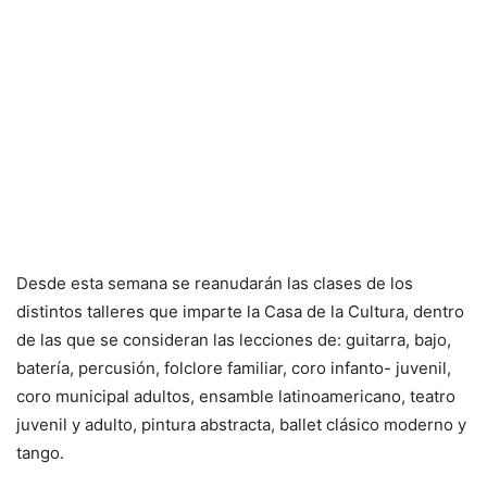
Desde esta semana se reanudarán las clases de los
distintos talleres que imparte la Casa de la Cultura, dentro
de las que se consideran las lecciones de: guitarra, bajo,
batería, percusión, folclore familiar, coro infanto- juvenil,
coro municipal adultos, ensamble latinoamericano, teatro
juvenil y adulto, pintura abstracta, ballet clásico moderno y
tango.