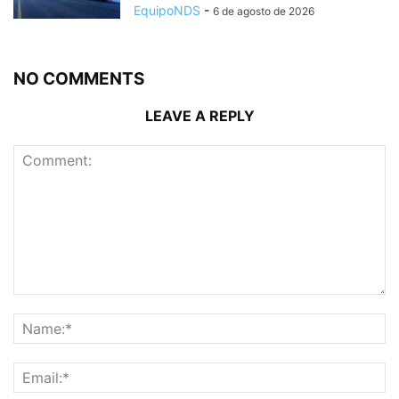
EquipoNDS
-
6 de agosto de 2026
NO COMMENTS
LEAVE A REPLY