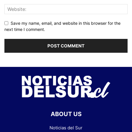
Save my name, email, and website in this browser for the
next time I comment.
ABOUT US
Noticias del Sur