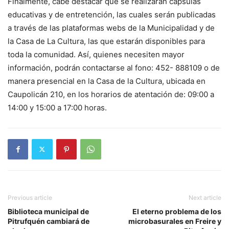
Finalmente, cabe destacar que se realizarán cápsulas
educativas y de entretención, las cuales serán publicadas
a través de las plataformas webs de la Municipalidad y de
la Casa de La Cultura, las que estarán disponibles para
toda la comunidad. Así, quienes necesiten mayor
información, podrán contactarse al fono: 452- 888109 o de
manera presencial en la Casa de la Cultura, ubicada en
Caupolicán 210, en los horarios de atentación de: 09:00 a
14:00 y 15:00 a 17:00 horas.
Previous article
Next article
Biblioteca municipal de
El eterno problema de los
Pitrufquén cambiará de
microbasurales en Freire y