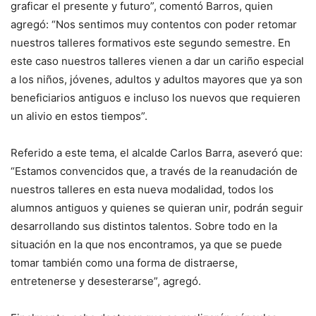
graficar el presente y futuro”, comentó Barros, quien
agregó: “Nos sentimos muy contentos con poder retomar
nuestros talleres formativos este segundo semestre. En
este caso nuestros talleres vienen a dar un cariño especial
a los niños, jóvenes, adultos y adultos mayores que ya son
beneficiarios antiguos e incluso los nuevos que requieren
un alivio en estos tiempos”.
Referido a este tema, el alcalde Carlos Barra, aseveró que:
“Estamos convencidos que, a través de la reanudación de
nuestros talleres en esta nueva modalidad, todos los
alumnos antiguos y quienes se quieran unir, podrán seguir
desarrollando sus distintos talentos. Sobre todo en la
situación en la que nos encontramos, ya que se puede
tomar también como una forma de distraerse,
entretenerse y desesterarse”, agregó.