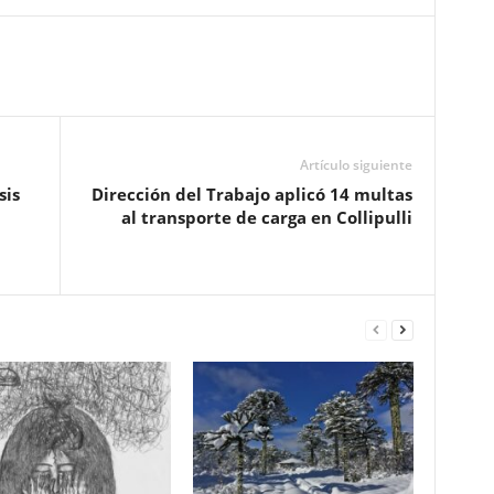
Artículo siguiente
sis
Dirección del Trabajo aplicó 14 multas
al transporte de carga en Collipulli