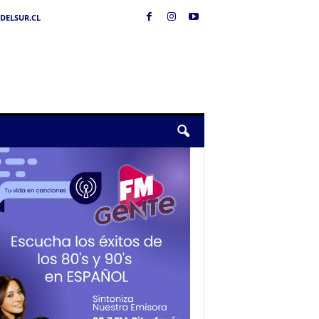
DELSUR.CL