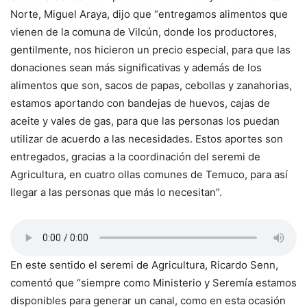
Norte, Miguel Araya, dijo que “entregamos alimentos que
vienen de la comuna de Vilcún, donde los productores,
gentilmente, nos hicieron un precio especial, para que las
donaciones sean más significativas y además de los
alimentos que son, sacos de papas, cebollas y zanahorias,
estamos aportando con bandejas de huevos, cajas de
aceite y vales de gas, para que las personas los puedan
utilizar de acuerdo a las necesidades. Estos aportes son
entregados, gracias a la coordinación del seremi de
Agricultura, en cuatro ollas comunes de Temuco, para así
llegar a las personas que más lo necesitan”.
En este sentido el seremi de Agricultura, Ricardo Senn,
comentó que “siempre como Ministerio y Seremía estamos
disponibles para generar un canal, como en esta ocasión