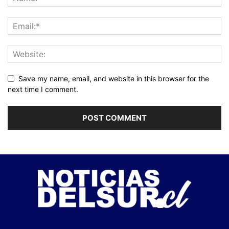
Save my name, email, and website in this browser for the
next time I comment.