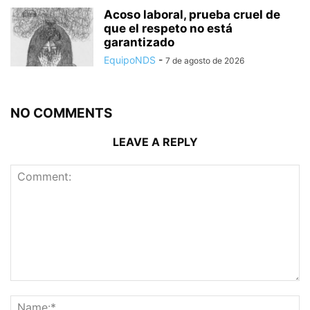
Acoso laboral, prueba cruel de
que el respeto no está
garantizado
EquipoNDS
-
7 de agosto de 2026
NO COMMENTS
LEAVE A REPLY