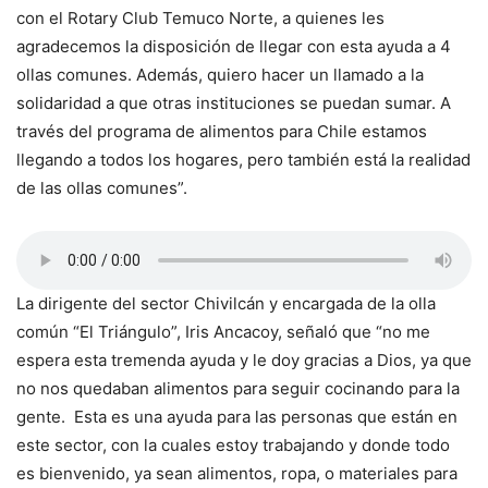
con el Rotary Club Temuco Norte, a quienes les
agradecemos la disposición de llegar con esta ayuda a 4
ollas comunes. Además, quiero hacer un llamado a la
solidaridad a que otras instituciones se puedan sumar. A
través del programa de alimentos para Chile estamos
llegando a todos los hogares, pero también está la realidad
de las ollas comunes”.
La dirigente del sector Chivilcán y encargada de la olla
común “El Triángulo”, Iris Ancacoy, señaló que “no me
espera esta tremenda ayuda y le doy gracias a Dios, ya que
no nos quedaban alimentos para seguir cocinando para la
gente. Esta es una ayuda para las personas que están en
este sector, con la cuales estoy trabajando y donde todo
es bienvenido, ya sean alimentos, ropa, o materiales para