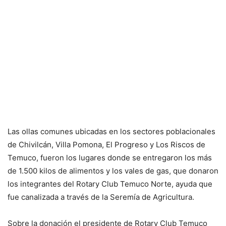
Las ollas comunes ubicadas en los sectores poblacionales
de Chivilcán, Villa Pomona, El Progreso y Los Riscos de
Temuco, fueron los lugares donde se entregaron los más
de 1.500 kilos de alimentos y los vales de gas, que donaron
los integrantes del Rotary Club Temuco Norte, ayuda que
fue canalizada a través de la Seremía de Agricultura.
Sobre la donación el presidente de Rotary Club Temuco