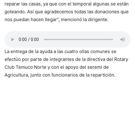
reparar las casas, ya que con el temporal algunas se están
goteando. Así que agradecemos todas las donaciones que
nos puedan hacen llegar”, mencionó la dirigente.
La entrega de la ayuda a las cuatro ollas comunes se
efectúo por parte de integrantes de la directiva del Rotary
Club Temuco Norte y con el apoyo del seremi de
Agricultura, junto con funcionarios de la repartición.