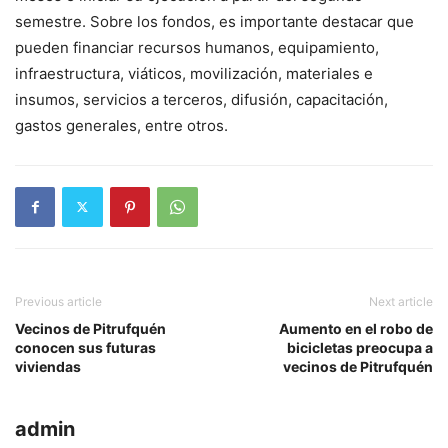
semestre. Sobre los fondos, es importante destacar que
pueden financiar recursos humanos, equipamiento,
infraestructura, viáticos, movilización, materiales e
insumos, servicios a terceros, difusión, capacitación,
gastos generales, entre otros.
Previous article
Next article
Vecinos de Pitrufquén
Aumento en el robo de
conocen sus futuras
bicicletas preocupa a
viviendas
vecinos de Pitrufquén
admin