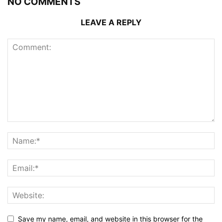
NO COMMENTS
LEAVE A REPLY
Save my name, email, and website in this browser for the