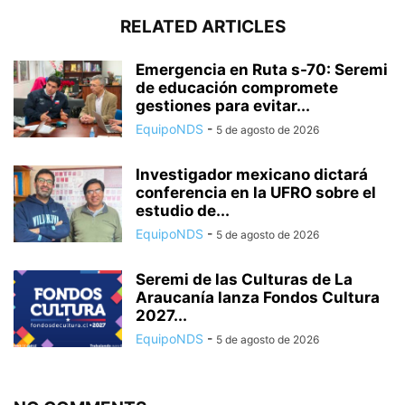
RELATED ARTICLES
Emergencia en Ruta s-70: Seremi
de educación compromete
gestiones para evitar...
EquipoNDS
-
5 de agosto de 2026
Investigador mexicano dictará
conferencia en la UFRO sobre el
estudio de...
EquipoNDS
-
5 de agosto de 2026
Seremi de las Culturas de La
Araucanía lanza Fondos Cultura
2027...
EquipoNDS
-
5 de agosto de 2026