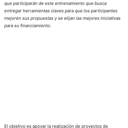
que participarán de este entrenamiento que busca
entregar herramientas claves para que los participantes
mejoren sus propuestas y se elijan las mejores iniciativas
para su financiamiento.
El objetivo es apoyar la realización de proyectos de