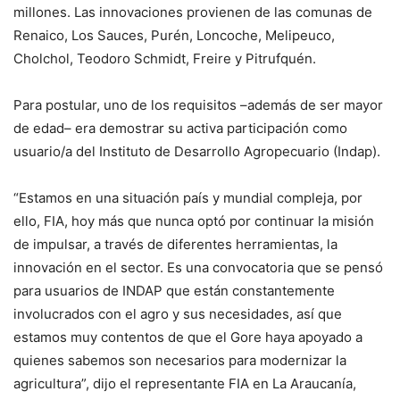
millones. Las innovaciones provienen de las comunas de
Renaico, Los Sauces, Purén, Loncoche, Melipeuco,
Cholchol, Teodoro Schmidt, Freire y Pitrufquén.
Para postular, uno de los requisitos ­–además de ser mayor
de edad– era demostrar su activa participación como
usuario/a del Instituto de Desarrollo Agropecuario (Indap).
“Estamos en una situación país y mundial compleja, por
ello, FIA, hoy más que nunca optó por continuar la misión
de impulsar, a través de diferentes herramientas, la
innovación en el sector. Es una convocatoria que se pensó
para usuarios de INDAP que están constantemente
involucrados con el agro y sus necesidades, así que
estamos muy contentos de que el Gore haya apoyado a
quienes sabemos son necesarios para modernizar la
agricultura”, dijo el representante FIA en La Araucanía,