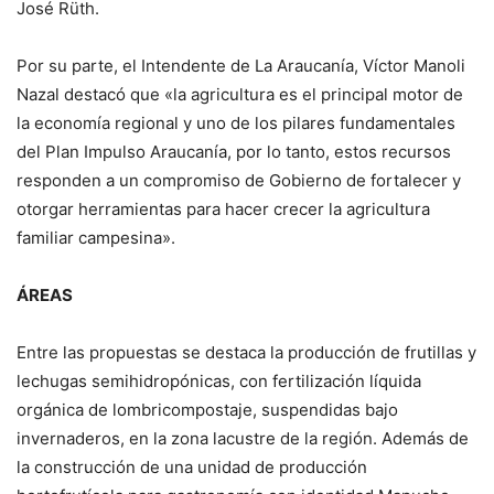
José Rüth.
Por su parte, el Intendente de La Araucanía, Víctor Manoli
Nazal destacó que «la agricultura es el principal motor de
la economía regional y uno de los pilares fundamentales
del Plan Impulso Araucanía, por lo tanto, estos recursos
responden a un compromiso de Gobierno de fortalecer y
otorgar herramientas para hacer crecer la agricultura
familiar campesina».
ÁREAS
Entre las propuestas se destaca la producción de frutillas y
lechugas semihidropónicas, con fertilización líquida
orgánica de lombricompostaje, suspendidas bajo
invernaderos, en la zona lacustre de la región. Además de
la construcción de una unidad de producción