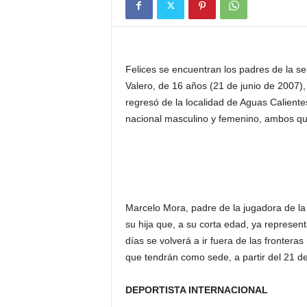
Felices se encuentran los padres de la se
Valero, de 16 años (21 de junio de 2007)
regresó de la localidad de Aguas Caliente
nacional masculino y femenino, ambos qu
Marcelo Mora, padre de la jugadora de l
su hija que, a su corta edad, ya represen
días se volverá a ir fuera de las frontera
que tendrán como sede, a partir del 21 de
DEPORTISTA INTERNACIONAL