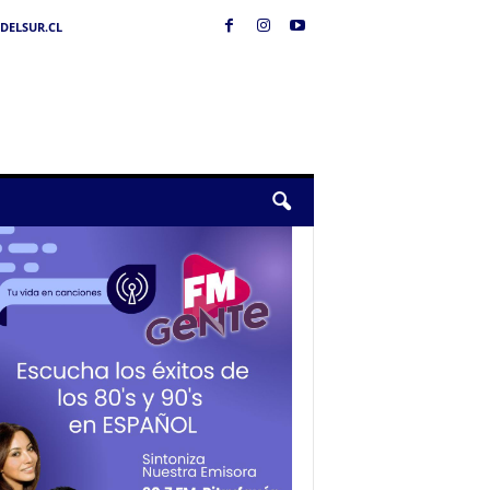
DELSUR.CL