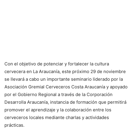
Con el objetivo de potenciar y fortalecer la cultura
cervecera en La Araucanía, este próximo 29 de noviembre
se llevará a cabo un importante seminario liderado por la
Asociación Gremial Cerveceros Costa Araucanía y apoyado
por el Gobierno Regional a través de la Corporación
Desarrolla Araucanía, instancia de formación que permitirá
promover el aprendizaje y la colaboración entre los
cerveceros locales mediante charlas y actividades
prácticas.