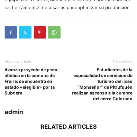
las herramientas necesarias para optimizar su producción.
Previous article
Next article
Avanza proyecto de pista
Estudiantes de la
atlética en la comuna de
especialidad de servicios de
Freire: se encuentra en
turismo del liceo
estado «elegible» por la
“Monseñor” de Pitrufquén
Subdere
realizan ascenso a la cumbre
del cerro Colorado
admin
RELATED ARTICLES