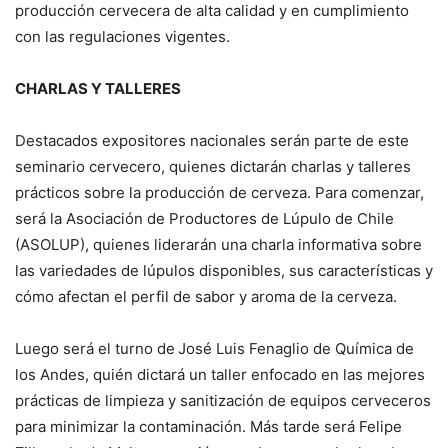
producción cervecera de alta calidad y en cumplimiento
con las regulaciones vigentes.
CHARLAS Y TALLERES
Destacados expositores nacionales serán parte de este
seminario cervecero, quienes dictarán charlas y talleres
prácticos sobre la producción de cerveza. Para comenzar,
será la Asociación de Productores de Lúpulo de Chile
(ASOLUP), quienes liderarán una charla informativa sobre
las variedades de lúpulos disponibles, sus características y
cómo afectan el perfil de sabor y aroma de la cerveza.
Luego será el turno de
José Luis Fenaglio de Química de
los Andes, quién dictará un taller enfocado en las mejores
prácticas de limpieza y sanitización de equipos cerveceros
para minimizar la contaminación. Más tarde será Felipe