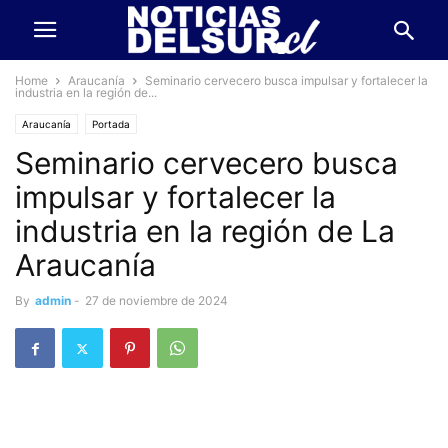
Home
Araucanía
Seminario cervecero busca impulsar y fortalecer la
industria en la región de...
Araucanía
Portada
Seminario cervecero busca
impulsar y fortalecer la
industria en la región de La
Araucanía
By
admin
-
27 de noviembre de 2024