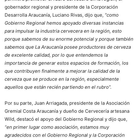
gobernador regional y presidente de la Corporación
Desarrolla Araucanía, Luciano Rivas, dijo que,
“como
Gobierno Regional hemos apoyado diversas instancias
para impulsar la industria cervecera en la región, esto
porque sabemos de su enorme potencial y porque también
sabemos que La Araucanía posee productores de cerveza
de excelente calidad, por lo que entendemos la
importancia de generar estos espacios de formación, los
que contribuyen finalmente a mejorar la calidad de la
cerveza que se produce en la región, especialmente
aquellos que están recién partiendo en el rubro”.
Por su parte, Juan Arriagada, presidente de la Asociación
Gremial Costa Araucanía y dueño de Cervecería artesana
Wild, destacó el apoyo del Gobierno Regional y dijo que,
“en primer lugar como asociación, estamos muy
agradecidos con el Gobierno Regional y la Corporación