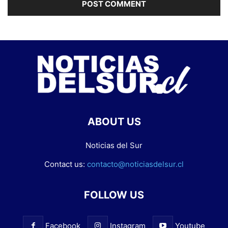
ABOUT US
Noticias del Sur
Contact us:
contacto@noticiasdelsur.cl
FOLLOW US
Facebook
Instagram
Youtube