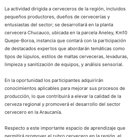
La actividad dirigida a cerveceros de la región, incluidos
pequeños productores, dueños de cervecerías y
entusiastas del sector; se desarrollará en la planta
cervecera Chucauco, ubicada en la parcela Aneley, Km10
Quepe-Boroa, instancia que contará con la participación
de destacados expertos que abordarán temáticas como
tipos de lúpulos, estilos de maltas cerveceras, levaduras,
limpieza y sanitización de equipos, y análisis sensorial.
En la oportunidad los participantes adquirirán
conocimientos aplicables para mejorar sus procesos de
producción, lo que contribuirá a elevar la calidad de la
cerveza regional y promoverá el desarrollo del sector
cervecero en la Araucanía.
Respecto a este importante espacio de aprendizaje que
permitirá promover el rubro cervecero en la región, el