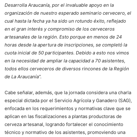
Desarrolla Araucanía, por el invaluable apoyo en la
organización de nuestro esperado seminario cervecero, el
cual hasta la fecha ya ha sido un rotundo éxito, reflejado
en el gran interés y compromiso de los cerveceros
artesanales de la región. Esto porque en menos de 24
horas desde la apertura de inscripciones, se completó la
cuota inicial de 50 participantes. Debido a esto nos vimos
en la necesidad de ampliar la capacidad a 70 asistentes,
todos ellos cerveceros de diversos rincones de la Región
de La Araucanía”.
Cabe señalar, además, que la jornada considera una charla
especial dictada por el Servicio Agrícola y Ganadero (SAG),
enfocada en los requerimientos y normativas clave que se
aplican en las fiscalizaciones a plantas productoras de
cerveza artesanal, logrando fortalecer el conocimiento
técnico y normativo de los asistentes, promoviendo una