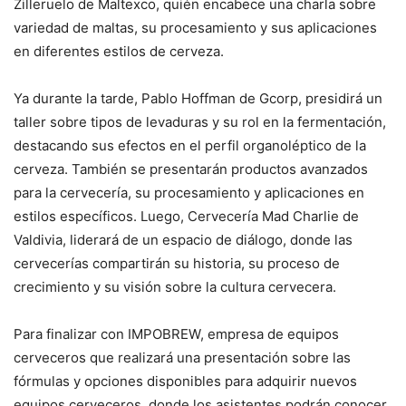
Zilleruelo de Maltexco, quién encabece una charla sobre
variedad de maltas, su procesamiento y sus aplicaciones
en diferentes estilos de cerveza.
Ya durante la tarde, Pablo Hoffman de Gcorp, presidirá un
taller sobre tipos de levaduras y su rol en la fermentación,
destacando sus efectos en el perfil organoléptico de la
cerveza. También se presentarán productos avanzados
para la cervecería, su procesamiento y aplicaciones en
estilos específicos. Luego, Cervecería Mad Charlie de
Valdivia, liderará de un espacio de diálogo, donde las
cervecerías compartirán su historia, su proceso de
crecimiento y su visión sobre la cultura cervecera.
Para finalizar con IMPOBREW, empresa de equipos
cerveceros que realizará una presentación sobre las
fórmulas y opciones disponibles para adquirir nuevos
equipos cerveceros, donde los asistentes podrán conocer