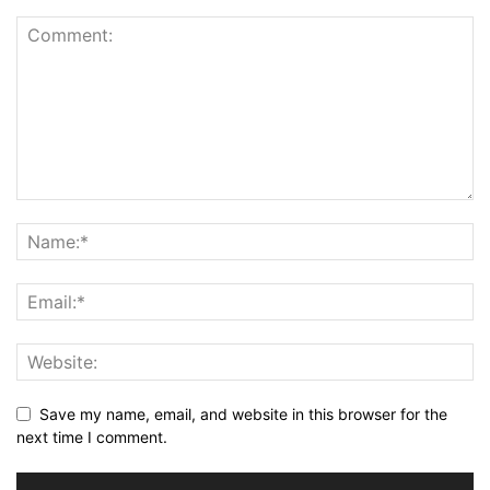
Save my name, email, and website in this browser for the
next time I comment.