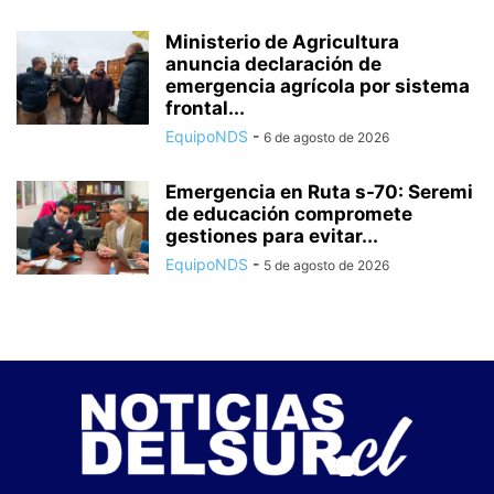
Ministerio de Agricultura
anuncia declaración de
emergencia agrícola por sistema
frontal...
EquipoNDS
-
6 de agosto de 2026
Emergencia en Ruta s-70: Seremi
de educación compromete
gestiones para evitar...
EquipoNDS
-
5 de agosto de 2026