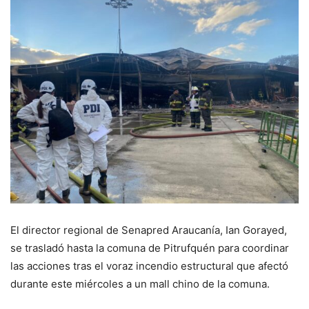
El director regional de Senapred Araucanía, Ian Gorayed,
se trasladó hasta la comuna de Pitrufquén para coordinar
las acciones tras el voraz incendio estructural que afectó
durante este miércoles a un mall chino de la comuna.