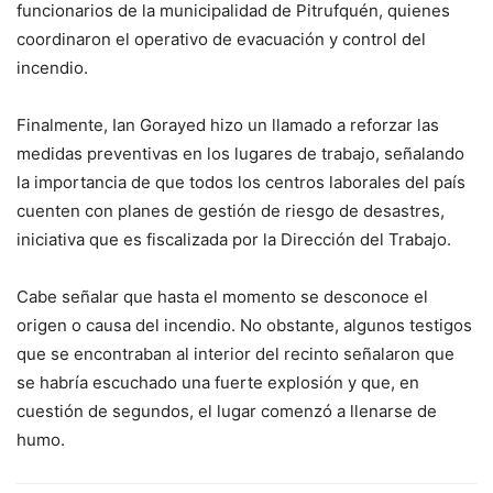
funcionarios de la municipalidad de Pitrufquén, quienes
coordinaron el operativo de evacuación y control del
incendio.
Finalmente, Ian Gorayed hizo un llamado a reforzar las
medidas preventivas en los lugares de trabajo, señalando
la importancia de que todos los centros laborales del país
cuenten con planes de gestión de riesgo de desastres,
iniciativa que es fiscalizada por la Dirección del Trabajo.
Cabe señalar que hasta el momento se desconoce el
origen o causa del incendio. No obstante, algunos testigos
que se encontraban al interior del recinto señalaron que
se habría escuchado una fuerte explosión y que, en
cuestión de segundos, el lugar comenzó a llenarse de
humo.