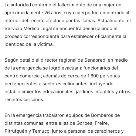
La autoridad confirmó el fallecimiento de una mujer de
aproximadamente 26 años, cuyo cuerpo fue encontrado al
interior del recinto afectado por las llamas. Actualmente, el
Servicio Médico Legal se encuentra desarrollando el
proceso correspondiente para establecer oficialmente la
identidad de la víctima.
Según detalló el director regional de Senapred, en medio
de la emergencia se logró evacuar a funcionarios del
centro comercial, además de cerca de 1.800 personas
pertenecientes a sectores colindantes, incluyendo
establecimientos educacionales, jardines infantiles y otros
recintos cercanos.
En la emergencia trabajaron equipos de Bomberos de
distintas comunas, entre ellas de Gorbea, Freire,
Pitrufquén y Temuco, junto a personal de carabineros y