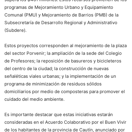
programas de Mejoramiento Urbano y Equipamiento
Comunal (PMU) y Mejoramiento de Barrios (PMB) de la
Subsecretaría de Desarrollo Regional y Administrativo
(Subdere).
Estos proyectos corresponden al mejoramiento de la plaza
del sector Porvenir; la ampliación de la sede del Colegio
de Profesores; la reposición de basureros y bicicleteros
del centro de la ciudad; la construcción de nuevas
señaléticas viales urbanas; y la implementación de un
programa de minimización de residuos sólidos
domiciliarios por medio de composteras para promover el
cuidado del medio ambiente.
Es importante destacar que estas iniciativas estarán
consideradas en el Acuerdo Colaborativo por el Buen Vivir
de los habitantes de la provincia de Cautín, anunciado por