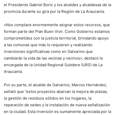
el Presidente Gabriel Boric y los alcaldes y alcaldesas de la
provincia durante su gira por la Región de La Araucanía.
«Nos complace enormemente asignar estos recursos, que
forman parte del Plan Buen Vivir. Como Gobierno estamos
comprometidos con la justicia territorial, brindando apoyo
a las comunas que más lo requieren y realizando
inversiones significativas como en Galvarino que
cambiarán la vida de las vecinas y vecinos», destacó la
encargada de la Unidad Regional Subdere (URS) de La
Araucanía.
Por su parte, el alcalde de Galvarino, Marcos Hernández,
señaló que ‘’estos proyectos abarcan la mejora de plazas,
la gestión de residuos sólidos en los hogares, la
reparación de sedes y la instalación de nueva señalización
en la ciudad. Esta inversión es sumamente apreciada por la