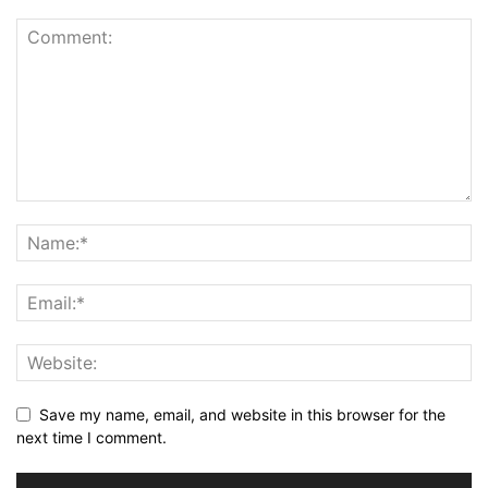
Save my name, email, and website in this browser for the
next time I comment.