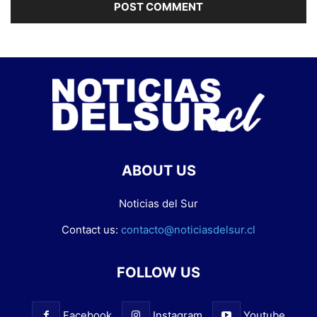
ABOUT US
Noticias del Sur
Contact us:
contacto@noticiasdelsur.cl
FOLLOW US
Facebook
Instagram
Youtube