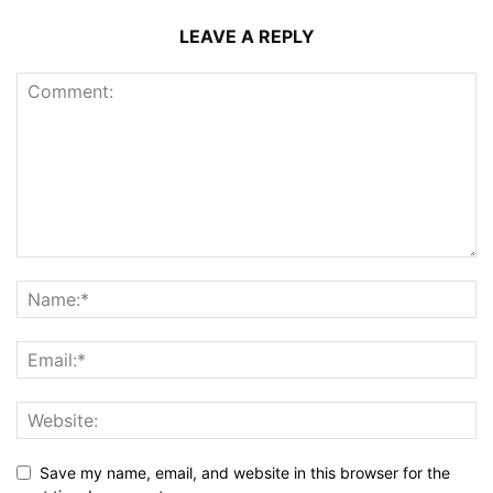
LEAVE A REPLY
Save my name, email, and website in this browser for the