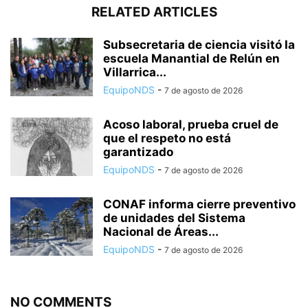
RELATED ARTICLES
Subsecretaria de ciencia visitó la
escuela Manantial de Relún en
Villarrica...
EquipoNDS
-
7 de agosto de 2026
Acoso laboral, prueba cruel de
que el respeto no está
garantizado
EquipoNDS
-
7 de agosto de 2026
CONAF informa cierre preventivo
de unidades del Sistema
Nacional de Áreas...
EquipoNDS
-
7 de agosto de 2026
NO COMMENTS