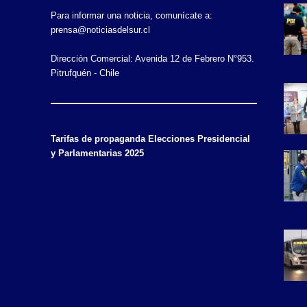
Para informar una noticia, comunícate a:
prensa@noticiasdelsur.cl
Dirección Comercial: Avenida 12 de Febrero N°953.
Pitrufquén - Chile
Tarifas de propaganda Elecciones Presidencial
y Parlamentarias 2025