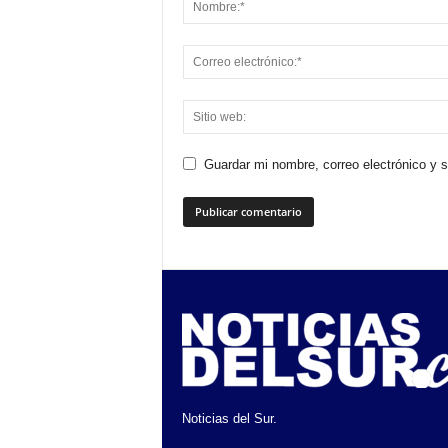
Guardar mi nombre, correo electrónico y 
Noticias del Sur.