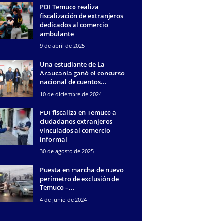
PDI Temuco realiza
fiscalización de extranjeros
dedicados al comercio
ambulante
9 de abril de 2025
Una estudiante de La
Araucanía ganó el concurso
nacional de cuentos...
10 de diciembre de 2024
PDI fiscaliza en Temuco a
ciudadanos extranjeros
vinculados al comercio
informal
30 de agosto de 2025
Puesta en marcha de nuevo
perímetro de exclusión de
Temuco –...
4 de junio de 2024