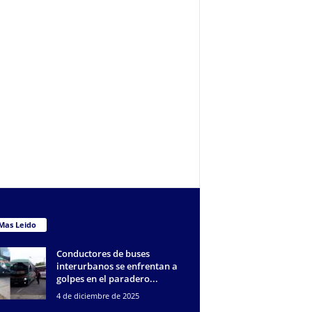
Mas Leido
Conductores de buses
interurbanos se enfrentan a
golpes en el paradero...
4 de diciembre de 2025