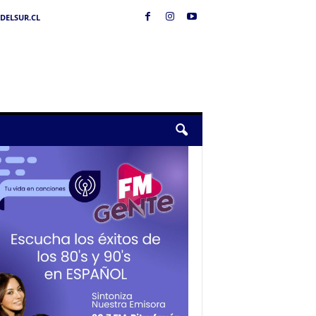
DELSUR.CL