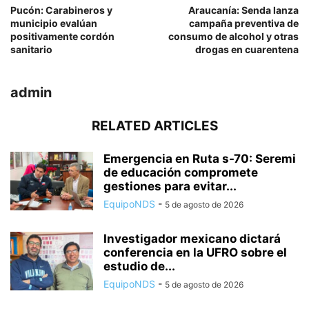
Pucón: Carabineros y
Araucanía: Senda lanza
municipio evalúan
campaña preventiva de
positivamente cordón
consumo de alcohol y otras
sanitario
drogas en cuarentena
admin
RELATED ARTICLES
Emergencia en Ruta s-70: Seremi
de educación compromete
gestiones para evitar...
EquipoNDS
-
5 de agosto de 2026
Investigador mexicano dictará
conferencia en la UFRO sobre el
estudio de...
EquipoNDS
-
5 de agosto de 2026