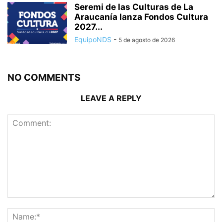
Seremi de las Culturas de La
Araucanía lanza Fondos Cultura
2027...
EquipoNDS
-
5 de agosto de 2026
NO COMMENTS
LEAVE A REPLY