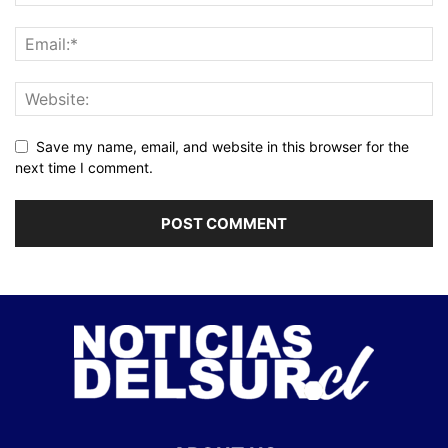
Save my name, email, and website in this browser for the
next time I comment.