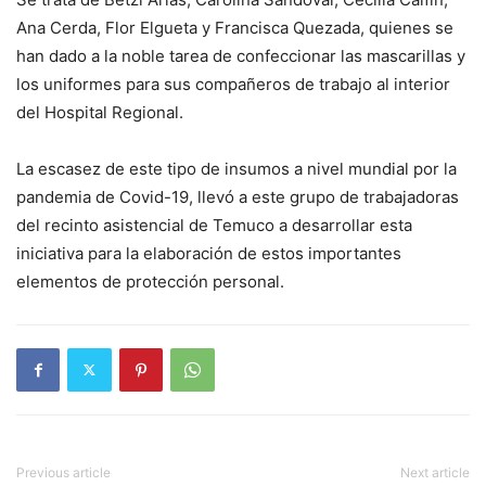
Ana Cerda, Flor Elgueta y Francisca Quezada, quienes se
han dado a la noble tarea de confeccionar las mascarillas y
los uniformes para sus compañeros de trabajo al interior
del Hospital Regional.
La escasez de este tipo de insumos a nivel mundial por la
pandemia de Covid-19, llevó a este grupo de trabajadoras
del recinto asistencial de Temuco a desarrollar esta
iniciativa para la elaboración de estos importantes
elementos de protección personal.
Previous article
Next article