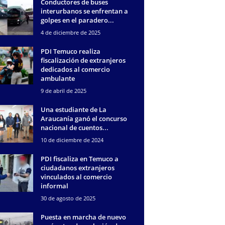
Conductores de buses
interurbanos se enfrentan a
golpes en el paradero...
4 de diciembre de 2025
PDI Temuco realiza
fiscalización de extranjeros
dedicados al comercio
ambulante
9 de abril de 2025
Una estudiante de La
Araucanía ganó el concurso
nacional de cuentos...
10 de diciembre de 2024
PDI fiscaliza en Temuco a
ciudadanos extranjeros
vinculados al comercio
informal
30 de agosto de 2025
Puesta en marcha de nuevo