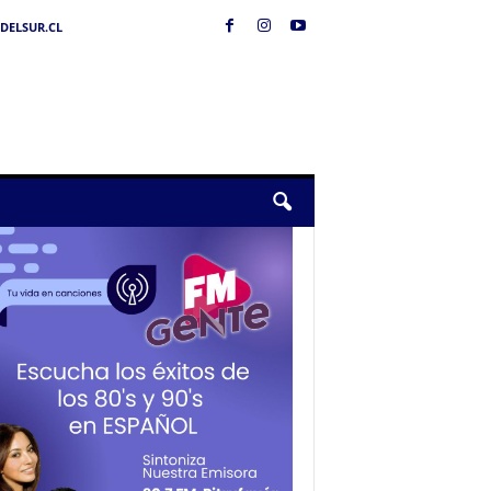
DELSUR.CL