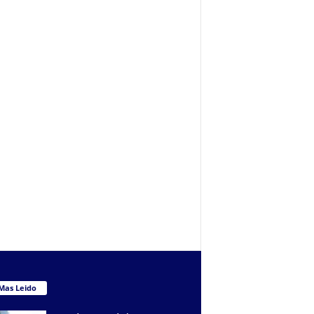
Mas Leido