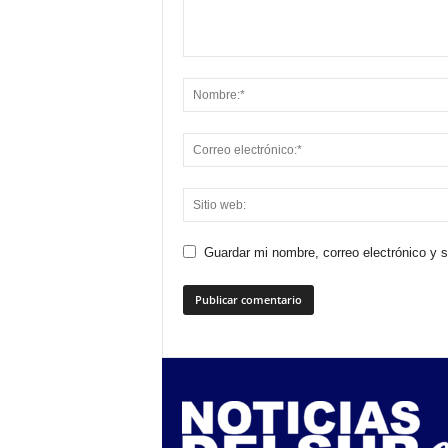
Guardar mi nombre, correo electrónico y 