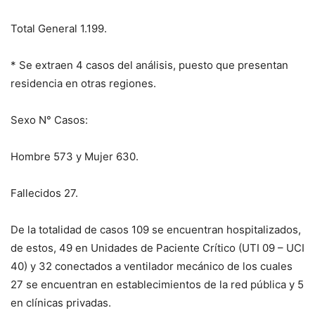
Total General 1.199.
* Se extraen 4 casos del análisis, puesto que presentan
residencia en otras regiones.
Sexo N° Casos:
Hombre 573 y Mujer 630.
Fallecidos 27.
De la totalidad de casos 109 se encuentran hospitalizados,
de estos, 49 en Unidades de Paciente Crítico (UTI 09 – UCI
40) y 32 conectados a ventilador mecánico de los cuales
27 se encuentran en establecimientos de la red pública y 5
en clínicas privadas.