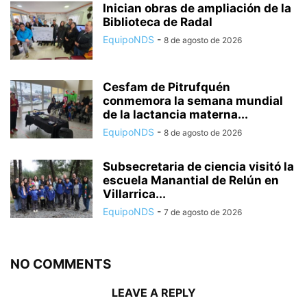
Inician obras de ampliación de la
Biblioteca de Radal
EquipoNDS
-
8 de agosto de 2026
Cesfam de Pitrufquén
conmemora la semana mundial
de la lactancia materna...
EquipoNDS
-
8 de agosto de 2026
Subsecretaria de ciencia visitó la
escuela Manantial de Relún en
Villarrica...
EquipoNDS
-
7 de agosto de 2026
NO COMMENTS
LEAVE A REPLY