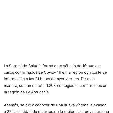
La Seremi de Salud informó este sábado de 19 nuevos
casos confirmados de Covid- 19 en la región con corte de
información a las 21 horas de ayer viernes. De esta
manera, suman en total 1.203 contagiados confirmados en
la región de La Araucanía.
Además, se dio a conocer de una nueva víctima, elevando
a 27 la cantidad de muertes en la región. La nueva persona