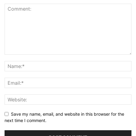
Save my name, email, and website in this browser for the
next time I comment.