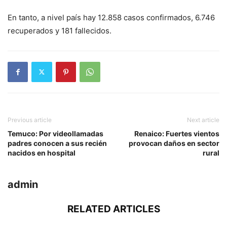
En tanto, a nivel país hay 12.858 casos confirmados, 6.746
recuperados y 181 fallecidos.
Previous article
Next article
Temuco: Por videollamadas
Renaico: Fuertes vientos
padres conocen a sus recién
provocan daños en sector
nacidos en hospital
rural
admin
RELATED ARTICLES