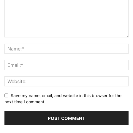
Save my name, email, and website in this browser for the
next time I comment.