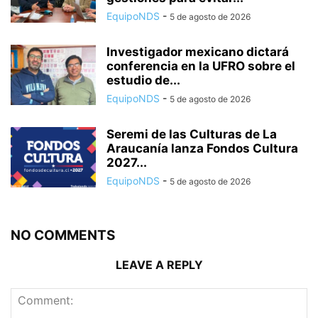
EquipoNDS
-
5 de agosto de 2026
Investigador mexicano dictará
conferencia en la UFRO sobre el
estudio de...
EquipoNDS
-
5 de agosto de 2026
Seremi de las Culturas de La
Araucanía lanza Fondos Cultura
2027...
EquipoNDS
-
5 de agosto de 2026
NO COMMENTS
LEAVE A REPLY