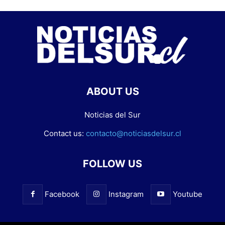
ABOUT US
Noticias del Sur
Contact us:
contacto@noticiasdelsur.cl
FOLLOW US
Facebook
Instagram
Youtube