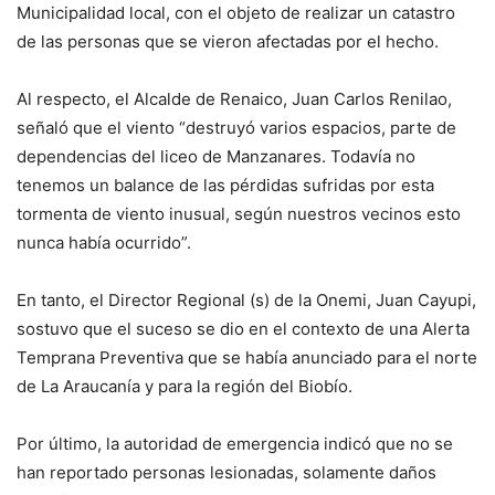
Municipalidad local, con el objeto de realizar un catastro
de las personas que se vieron afectadas por el hecho.
Al respecto, el Alcalde de Renaico, Juan Carlos Renilao,
señaló que el viento “destruyó varios espacios, parte de
dependencias del liceo de Manzanares. Todavía no
tenemos un balance de las pérdidas sufridas por esta
tormenta de viento inusual, según nuestros vecinos esto
nunca había ocurrido”.
En tanto, el Director Regional (s) de la Onemi, Juan Cayupi,
sostuvo que el suceso se dio en el contexto de una Alerta
Temprana Preventiva que se había anunciado para el norte
de La Araucanía y para la región del Biobío.
Por último, la autoridad de emergencia indicó que no se
han reportado personas lesionadas, solamente daños