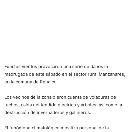
Fuertes vientos provocaron una serie de daños la
madrugada de este sábado en el sector rural Manzanares,
en la comuna de Renaico.
Los vecinos de la zona dieron cuenta de voladuras de
techos, caída del tendido eléctrico y árboles, así como la
destrucción de invernaderos y gallineros.
El fenómeno climatológico movilizó personal de la