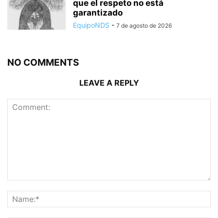
que el respeto no está
garantizado
EquipoNDS
-
7 de agosto de 2026
NO COMMENTS
LEAVE A REPLY