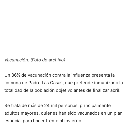
Vacunación. (Foto de archivo)
Un 86% de vacunación contra la influenza presenta la
comuna de Padre Las Casas, que pretende inmunizar a la
totalidad de la población objetivo antes de finalizar abril.
Se trata de más de 24 mil personas, principalmente
adultos mayores, quienes han sido vacunados en un plan
especial para hacer frente al invierno.