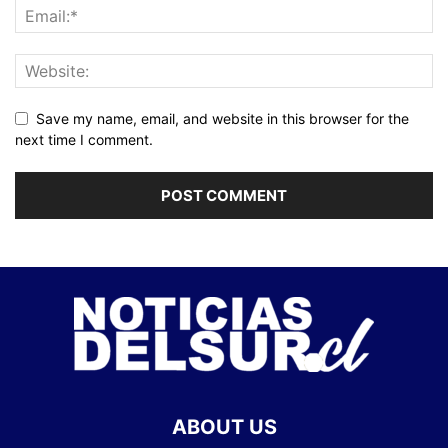
Save my name, email, and website in this browser for the
next time I comment.
ABOUT US