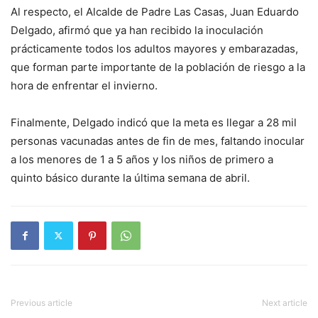
Al respecto, el Alcalde de Padre Las Casas, Juan Eduardo
Delgado, afirmó que ya han recibido la inoculación
prácticamente todos los adultos mayores y embarazadas,
que forman parte importante de la población de riesgo a la
hora de enfrentar el invierno.
Finalmente, Delgado indicó que la meta es llegar a 28 mil
personas vacunadas antes de fin de mes, faltando inocular
a los menores de 1 a 5 años y los niños de primero a
quinto básico durante la última semana de abril.
Previous article
Next article