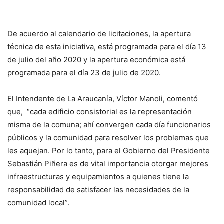
De acuerdo al calendario de licitaciones, la apertura
técnica de esta iniciativa, está programada para el día 13
de julio del año 2020 y la apertura económica está
programada para el día 23 de julio de 2020.
El Intendente de La Araucanía, Víctor Manoli, comentó
que, “cada edificio consistorial es la representación
misma de la comuna; ahí convergen cada día funcionarios
públicos y la comunidad para resolver los problemas que
les aquejan. Por lo tanto, para el Gobierno del Presidente
Sebastián Piñera es de vital importancia otorgar mejores
infraestructuras y equipamientos a quienes tiene la
responsabilidad de satisfacer las necesidades de la
comunidad local”.