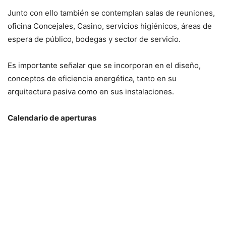
Junto con ello también se contemplan salas de reuniones,
oficina Concejales, Casino, servicios higiénicos, áreas de
espera de público, bodegas y sector de servicio.
Es importante señalar que se incorporan en el diseño,
conceptos de eficiencia energética, tanto en su
arquitectura pasiva como en sus instalaciones.
Calendario de aperturas