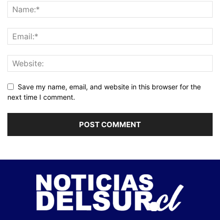
Save my name, email, and website in this browser for the
next time I comment.