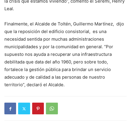
la crisis que estamos viviendo”, comentó el Seremi, Henry
Leal.
Finalmente, el Alcalde de Toltén, Guillermo Martínez, dijo
que la reposición del edificio consistorial, es una
necesidad sentida por muchas administraciones
municipalidades y por la comunidad en general. “Por
supuesto nos ayuda a recuperar una infraestructura
debilitada que data del año 1960, pero sobre todo,
fortalece la gestión pública para brindar un servicio
adecuado y de calidad a las personas de nuestro
territorio”, declaró el Alcalde.