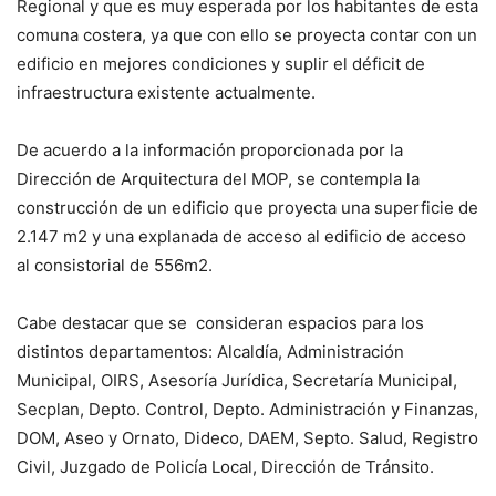
Regional y que es muy esperada por los habitantes de esta
comuna costera, ya que con ello se proyecta contar con un
edificio en mejores condiciones y suplir el déficit de
infraestructura existente actualmente.
De acuerdo a la información proporcionada por la
Dirección de Arquitectura del MOP, se contempla la
construcción de un edificio que proyecta una superficie de
2.147 m2 y una explanada de acceso al edificio de acceso
al consistorial de 556m2.
Cabe destacar que se consideran espacios para los
distintos departamentos: Alcaldía, Administración
Municipal, OIRS, Asesoría Jurídica, Secretaría Municipal,
Secplan, Depto. Control, Depto. Administración y Finanzas,
DOM, Aseo y Ornato, Dideco, DAEM, Septo. Salud, Registro
Civil, Juzgado de Policía Local, Dirección de Tránsito.