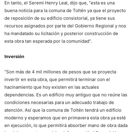
En tanto, el Seremi Henry Leal, dijo que, “esta es una
buena noticia para la comuna de Toltén ya que el proyecto
de reposición de su edificio consistorial, ya tiene sus
recursos asignados por parte del Gobierno Regional y nos
ha mandatado su licitación y posterior construcción de
esta obra tan esperada por la comunidad”.
Inversión
“Son más de 4 mil millones de pesos que se proyecta
invertir en esta obra, que permitirá terminar con el
hacinamiento que hoy existen en las actuales
dependencias. Es un edificio muy antiguo que no reúne las
condiciones necesarias para un adecuado trabajo de
atención. Así que la comuna de Toltén tendrá un edificio
moderno y esperamos que en primavera esta obra ya esté
en ejecución, lo que permitirá absorber mano de obra dada