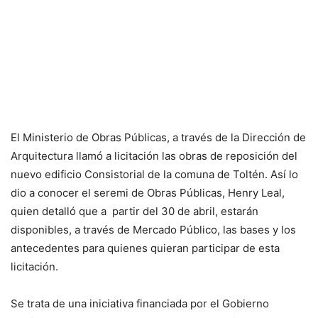
El Ministerio de Obras Públicas, a través de la Dirección de
Arquitectura llamó a licitación las obras de reposición del
nuevo edificio Consistorial de la comuna de Toltén. Así lo
dio a conocer el seremi de Obras Públicas, Henry Leal,
quien detalló que a partir del 30 de abril, estarán
disponibles, a través de Mercado Público, las bases y los
antecedentes para quienes quieran participar de esta
licitación.
Se trata de una iniciativa financiada por el Gobierno