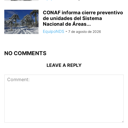
CONAF informa cierre preventivo
de unidades del Sistema
Nacional de Áreas...
EquipoNDS
-
7 de agosto de 2026
NO COMMENTS
LEAVE A REPLY