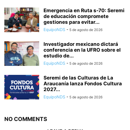
Emergencia en Ruta s-70: Seremi
de educación compromete
gestiones para evitar...
EquipoNDS
-
5 de agosto de 2026
Investigador mexicano dictará
conferencia en la UFRO sobre el
estudio de...
EquipoNDS
-
5 de agosto de 2026
Seremi de las Culturas de La
Araucanía lanza Fondos Cultura
2027...
EquipoNDS
-
5 de agosto de 2026
NO COMMENTS