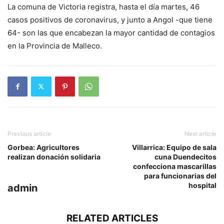
La comuna de Victoria registra, hasta el día martes, 46
casos positivos de coronavirus, y junto a Angol -que tiene
64- son las que encabezan la mayor cantidad de contagios
en la Provincia de Malleco.
Previous article
Next article
Gorbea: Agricultores
Villarrica: Equipo de sala
realizan donación solidaria
cuna Duendecitos
confecciona mascarillas
para funcionarias del
hospital
admin
RELATED ARTICLES