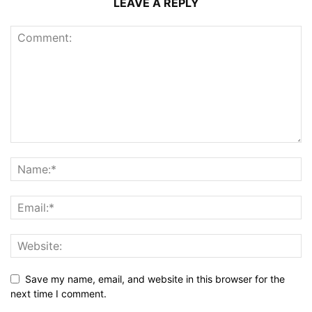
LEAVE A REPLY
Save my name, email, and website in this browser for the
next time I comment.