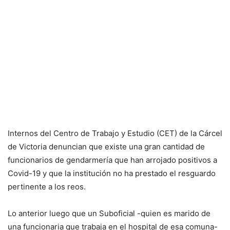
Internos del Centro de Trabajo y Estudio (CET) de la Cárcel
de Victoria denuncian que existe una gran cantidad de
funcionarios de gendarmería que han arrojado positivos a
Covid-19 y que la institución no ha prestado el resguardo
pertinente a los reos.
Lo anterior luego que un Suboficial -quien es marido de
una funcionaria que trabaja en el hospital de esa comuna-