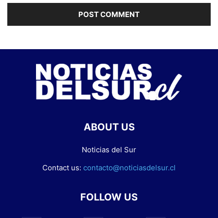
ABOUT US
Noticias del Sur
Contact us:
contacto@noticiasdelsur.cl
FOLLOW US