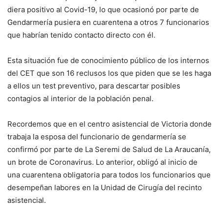
diera positivo al Covid-19, lo que ocasionó por parte de
Gendarmería pusiera en cuarentena a otros 7 funcionarios
que habrían tenido contacto directo con él.
Esta situación fue de conocimiento público de los internos
del CET que son 16 reclusos los que piden que se les haga
a ellos un test preventivo, para descartar posibles
contagios al interior de la población penal.
Recordemos que en el centro asistencial de Victoria donde
trabaja la esposa del funcionario de gendarmería se
confirmó por parte de La Seremi de Salud de La Araucanía,
un brote de Coronavirus. Lo anterior, obligó al inicio de
una cuarentena obligatoria para todos los funcionarios que
desempeñan labores en la Unidad de Cirugía del recinto
asistencial.