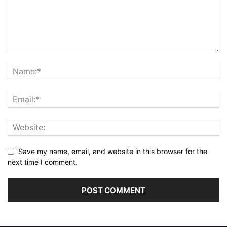
Save my name, email, and website in this browser for the
next time I comment.