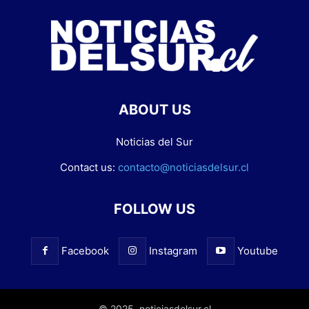
ABOUT US
Noticias del Sur
Contact us:
contacto@noticiasdelsur.cl
FOLLOW US
Facebook
Instagram
Youtube
© 2025. noticiasdelsur.cl