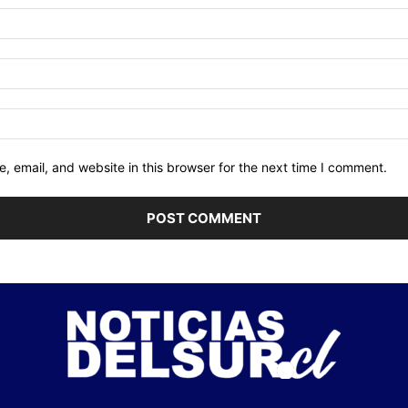
 email, and website in this browser for the next time I comment.