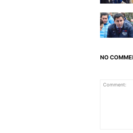
NO COMME