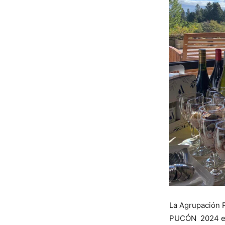
La Agrupación 
PUCÓN 2024 en 