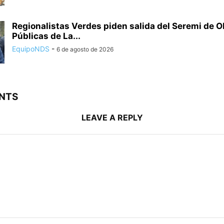
Regionalistas Verdes piden salida del Seremi de 
Públicas de La...
EquipoNDS
-
6 de agosto de 2026
NTS
LEAVE A REPLY