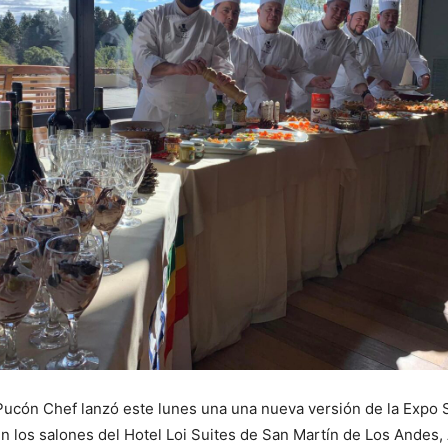
Pucón Chef lanzó este lunes una una nueva versión de la Expo
los salones del Hotel Loi Suites de San Martín de Los Andes, 