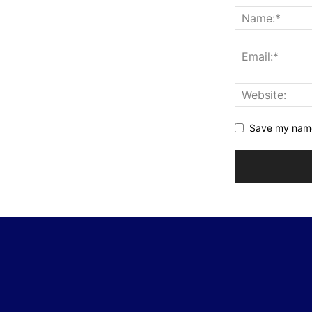
Save my name,