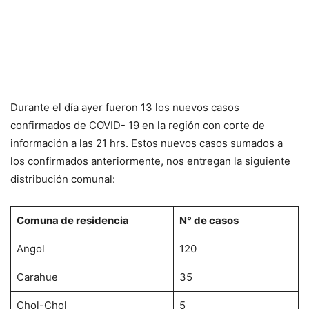
Durante el día ayer fueron 13 los nuevos casos
confirmados de COVID- 19 en la región con corte de
información a las 21 hrs. Estos nuevos casos sumados a
los confirmados anteriormente, nos entregan la siguiente
distribución comunal:
Comuna de residencia
N° de casos
Angol
120
Carahue
35
Chol-Chol
5