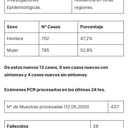
Epidemiológicas.
regiones.
Sexo
N° Casos
Porcentaje
Hombre
702
47,2%
Mujer
785
52,8%
De estos nuevos 13 casos, 9 son casos nuevos con
síntomas y 4 casos nuevos sin síntomas.
Exámenes PCR procesados en las últimas 24 hrs.
N° de Muestras procesadas (12.05.2020)
437
Fallecidos
39