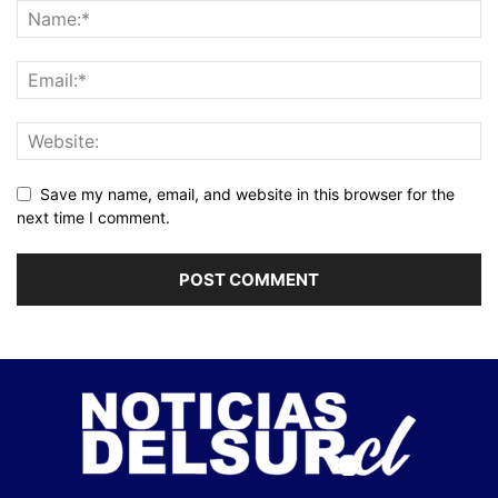
Save my name, email, and website in this browser for the
next time I comment.