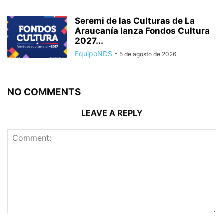
Seremi de las Culturas de La
Araucanía lanza Fondos Cultura
2027...
EquipoNDS
-
5 de agosto de 2026
NO COMMENTS
LEAVE A REPLY