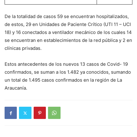
De la totalidad de casos 59 se encuentran hospitalizados,
de estos, 29 en Unidades de Paciente Crítico (UTI 11 – UCI
18) y 16 conectados a ventilador mecánico de los cuales 14
se encuentran en establecimientos de la red pública y 2 en
clínicas privadas.
Estos antecedentes de los nuevos 13 casos de Covid- 19
confirmados, se suman a los 1.482 ya conocidos, sumando
un total de 1.495 casos confirmados en la región de La
Araucanía.