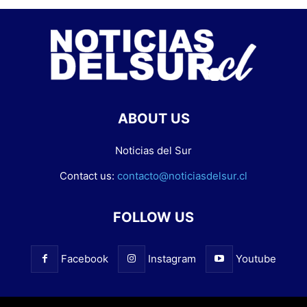
ABOUT US
Noticias del Sur
Contact us:
contacto@noticiasdelsur.cl
FOLLOW US
Facebook
Instagram
Youtube