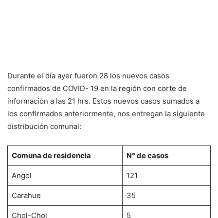
Durante el día ayer fueron 28 los nuevos casos
confirmados de COVID- 19 en la región con corte de
información a las 21 hrs. Estos nuevos casos sumados a
los confirmados anteriormente, nos entregan la siguiente
distribución comunal:
Comuna de residencia
N° de casos
Angol
121
Carahue
35
Chol-Chol
5