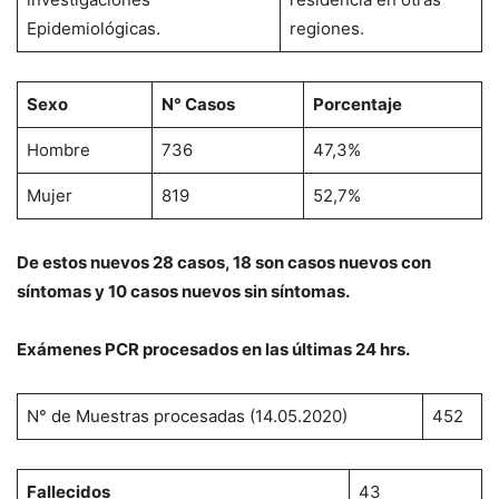
Epidemiológicas.
regiones.
Sexo
N° Casos
Porcentaje
Hombre
736
47,3%
Mujer
819
52,7%
De estos nuevos 28 casos, 18 son casos nuevos con
síntomas y 10 casos nuevos sin síntomas.
Exámenes PCR procesados en las últimas 24 hrs.
N° de Muestras procesadas (14.05.2020)
452
Fallecidos
43