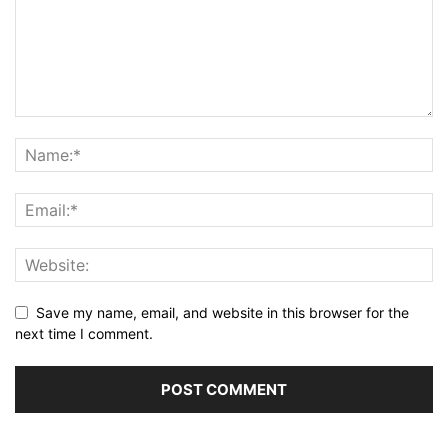
Save my name, email, and website in this browser for the
next time I comment.