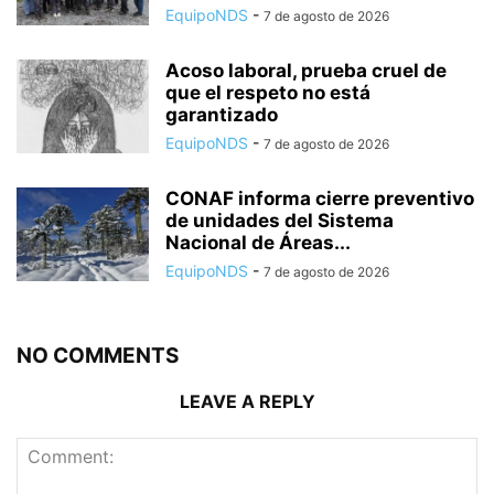
EquipoNDS
-
7 de agosto de 2026
Acoso laboral, prueba cruel de
que el respeto no está
garantizado
EquipoNDS
-
7 de agosto de 2026
CONAF informa cierre preventivo
de unidades del Sistema
Nacional de Áreas...
EquipoNDS
-
7 de agosto de 2026
NO COMMENTS
LEAVE A REPLY