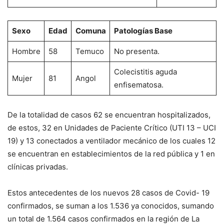
Sexo
Edad
Comuna
Patologías Base
Hombre
58
Temuco
No presenta.
Colecistitis aguda
Mujer
81
Angol
enfisematosa.
De la totalidad de casos 62 se encuentran hospitalizados,
de estos, 32 en Unidades de Paciente Crítico (UTI 13 – UCI
19) y 13 conectados a ventilador mecánico de los cuales 12
se encuentran en establecimientos de la red pública y 1 en
clínicas privadas.
Estos antecedentes de los nuevos 28 casos de Covid- 19
confirmados, se suman a los 1.536 ya conocidos, sumando
un total de 1.564 casos confirmados en la región de La