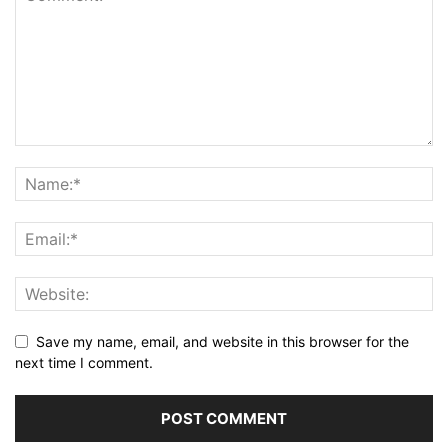
Save my name, email, and website in this browser for the
next time I comment.