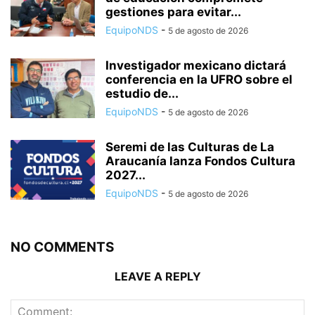
gestiones para evitar...
EquipoNDS
-
5 de agosto de 2026
Investigador mexicano dictará
conferencia en la UFRO sobre el
estudio de...
EquipoNDS
-
5 de agosto de 2026
Seremi de las Culturas de La
Araucanía lanza Fondos Cultura
2027...
EquipoNDS
-
5 de agosto de 2026
NO COMMENTS
LEAVE A REPLY