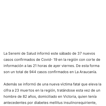
La Seremi de Salud informó este sábado de 37 nuevos
casos confirmados de Covid- 19 en la región con corte de
información a las 21 horas de ayer viernes. De esta forma
son un total de 944 casos confirmados en La Araucanía.
Además se informó de una nueva víctima fatal que eleva la
cifra a 23 muertos en la región, tratándose esta vez de un
hombre de 82 años, domiciliado en Victoria, quien tenía
antecedentes por diabetes mellitus insulinorequiriente,