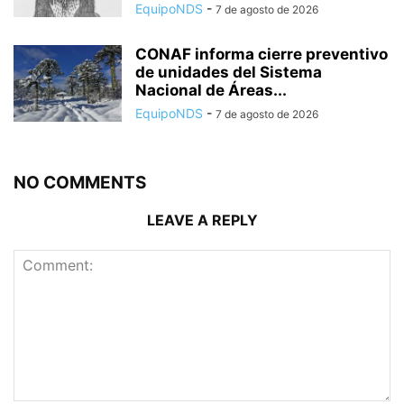
EquipoNDS
-
7 de agosto de 2026
CONAF informa cierre preventivo
de unidades del Sistema
Nacional de Áreas...
EquipoNDS
-
7 de agosto de 2026
NO COMMENTS
LEAVE A REPLY