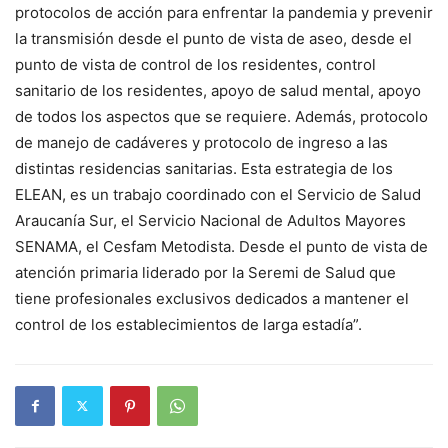
protocolos de acción para enfrentar la pandemia y prevenir
la transmisión desde el punto de vista de aseo, desde el
punto de vista de control de los residentes, control
sanitario de los residentes, apoyo de salud mental, apoyo
de todos los aspectos que se requiere. Además, protocolo
de manejo de cadáveres y protocolo de ingreso a las
distintas residencias sanitarias. Esta estrategia de los
ELEAN, es un trabajo coordinado con el Servicio de Salud
Araucanía Sur, el Servicio Nacional de Adultos Mayores
SENAMA, el Cesfam Metodista. Desde el punto de vista de
atención primaria liderado por la Seremi de Salud que
tiene profesionales exclusivos dedicados a mantener el
control de los establecimientos de larga estadía”.