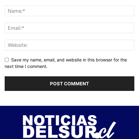
Save my name, email, and website in this browser for the
next time I comment.