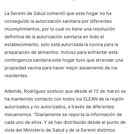
La Seremi de Salud comentó que este hogar no ha
conseguido la autorización sanitaria por diferentes
incumplimientos, por lo cual no tiene una resolución
definitiva de la autorización sanitaria en todo el
establecimiento, solo está autorizada la cocina para la
preparación de alimentos. Incluso para enfrentar esta
contingencia sanitaria este hogar tuvo que arrendar una
propiedad vecina para hacer mejor aislamiento de los
residentes.
Además, Rodríguez sostuvo que desde el 13 de marzo se
ha mantenido contacto con todos los ELEAN de la región
autorizados y no autorizados, a través de diferentes
mecanismos. “Diariamente se reporta la información de
cada uno de ellos. Y se han distribuido desde el punto de
vista del Ministerio de Salud y de la Seremi distintos