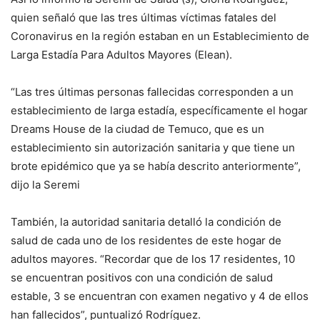
quien señaló que las tres últimas víctimas fatales del
Coronavirus en la región estaban en un Establecimiento de
Larga Estadía Para Adultos Mayores (Elean).
“Las tres últimas personas fallecidas corresponden a un
establecimiento de larga estadía, específicamente el hogar
Dreams House de la ciudad de Temuco, que es un
establecimiento sin autorización sanitaria y que tiene un
brote epidémico que ya se había descrito anteriormente”,
dijo la Seremi
También, la autoridad sanitaria detalló la condición de
salud de cada uno de los residentes de este hogar de
adultos mayores. “Recordar que de los 17 residentes, 10
se encuentran positivos con una condición de salud
estable, 3 se encuentran con examen negativo y 4 de ellos
han fallecidos”, puntualizó Rodríguez.