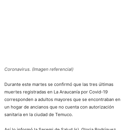
Coronavirus. (Imagen referencial)
Durante este martes se confirmó que las tres últimas
muertes registradas en La Araucanía por Covid-19
corresponden a adultos mayores que se encontraban en
un hogar de ancianos que no cuenta con autorización
sanitaria en la ciudad de Temuco.
Así lo informó la Seremi de Salud (s), Gloria Rodríguez,