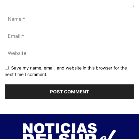
Save my name, email, and website in this browser for the
next time I comment.