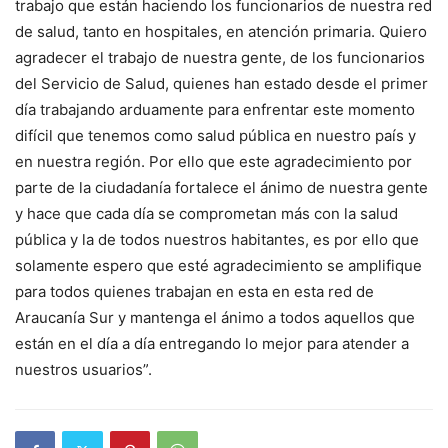
trabajo que están haciendo los funcionarios de nuestra red
de salud, tanto en hospitales, en atención primaria. Quiero
agradecer el trabajo de nuestra gente, de los funcionarios
del Servicio de Salud, quienes han estado desde el primer
día trabajando arduamente para enfrentar este momento
difícil que tenemos como salud pública en nuestro país y
en nuestra región. Por ello que este agradecimiento por
parte de la ciudadanía fortalece el ánimo de nuestra gente
y hace que cada día se comprometan más con la salud
pública y la de todos nuestros habitantes, es por ello que
solamente espero que esté agradecimiento se amplifique
para todos quienes trabajan en esta en esta red de
Araucanía Sur y mantenga el ánimo a todos aquellos que
están en el día a día entregando lo mejor para atender a
nuestros usuarios”.