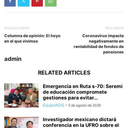
Previous article
Next article
Columna de opinión: El hoyo
Coronavirus impacta
en el que vivimos
negativamente en
rentabilidad de fondos de
pensiones
admin
RELATED ARTICLES
Emergencia en Ruta s-70: Seremi
de educación compromete
gestiones para evitar...
EquipoNDS
-
5 de agosto de 2026
Investigador mexicano dictará
conferencia en la UFRO sobre el