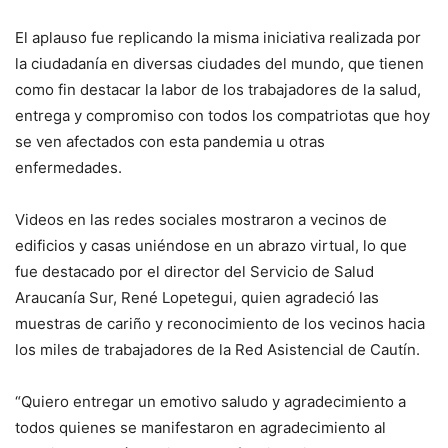
El aplauso fue replicando la misma iniciativa realizada por
la ciudadanía en diversas ciudades del mundo, que tienen
como fin destacar la labor de los trabajadores de la salud,
entrega y compromiso con todos los compatriotas que hoy
se ven afectados con esta pandemia u otras
enfermedades.
Videos en las redes sociales mostraron a vecinos de
edificios y casas uniéndose en un abrazo virtual, lo que
fue destacado por el director del Servicio de Salud
Araucanía Sur, René Lopetegui, quien agradeció las
muestras de cariño y reconocimiento de los vecinos hacia
los miles de trabajadores de la Red Asistencial de Cautín.
“Quiero entregar un emotivo saludo y agradecimiento a
todos quienes se manifestaron en agradecimiento al