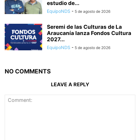
estudio de...
EquipoNDS
-
5 de agosto de 2026
Seremi de las Culturas de La
Araucanía lanza Fondos Cultura
2027...
EquipoNDS
-
5 de agosto de 2026
NO COMMENTS
LEAVE A REPLY