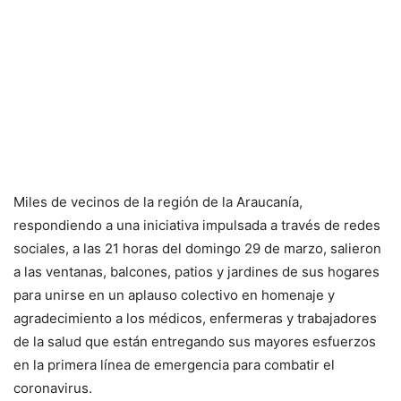
Miles de vecinos de la región de la Araucanía,
respondiendo a una iniciativa impulsada a través de redes
sociales, a las 21 horas del domingo 29 de marzo, salieron
a las ventanas, balcones, patios y jardines de sus hogares
para unirse en un aplauso colectivo en homenaje y
agradecimiento a los médicos, enfermeras y trabajadores
de la salud que están entregando sus mayores esfuerzos
en la primera línea de emergencia para combatir el
coronavirus.