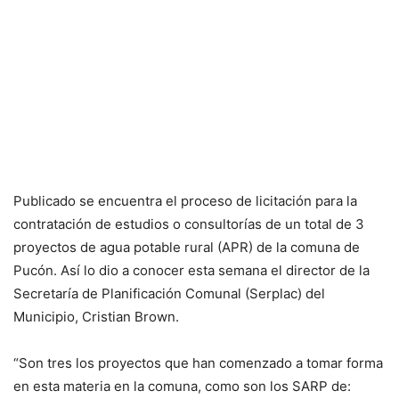
Publicado se encuentra el proceso de licitación para la
contratación de estudios o consultorías de un total de 3
proyectos de agua potable rural (APR) de la comuna de
Pucón. Así lo dio a conocer esta semana el director de la
Secretaría de Planificación Comunal (Serplac) del
Municipio, Cristian Brown.
“Son tres los proyectos que han comenzado a tomar forma
en esta materia en la comuna, como son los SARP de: