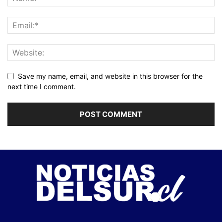
Save my name, email, and website in this browser for the
next time I comment.