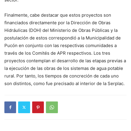
Finalmente, cabe destacar que estos proyectos son
financiados directamente por la Dirección de Obras
Hidráulicas (DOH) del Ministerio de Obras Públicas y la
postulación de estos correspondió a la Municipalidad de
Pucón en conjunto con las respectivas comunidades a
través de los Comités de APR respectivos. Los tres
proyectos contemplan el desarrollo de las etapas previas a
la ejecución de las obras de los sistemas de agua potable
rural. Por tanto, los tiempos de concreción de cada uno
son distintos, como fue precisado al interior de la Serplac.