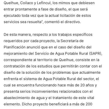
Quelhue, Coilaco y Lefincul, los mimos que debiesen
entrar prontamente a fase de diseño, el que será
ejecutado toda vez que la actual licitación de estos
servicios sea resuelta”, comentó el directivo.
De esta manera, respecto a los trabajos específicos
requeridos por cada proyecto, la Secretaría de
Planificación anunció que en el caso del diseño del
mejoramiento del Servicio de Agua Potable Rural (SAPR),
correspondiente al territorio de Quelhue, consiste en la
contratación de los estudios que permitirán contar con el
diseño de la solución de los problemas que actualmente
enfrenta el sistema de Agua Potable Rural del sector, el
cual se encuentra funcionando hace más de 20 años y
presenta serios inconvenientes relacionados con el
abastecimiento de agua y el tratamiento de este vital
elemento. Dicho proyecto beneficiará a más de 200