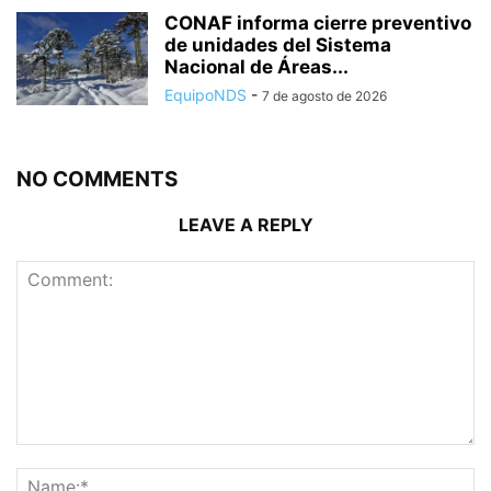
CONAF informa cierre preventivo
de unidades del Sistema
Nacional de Áreas...
EquipoNDS
-
7 de agosto de 2026
NO COMMENTS
LEAVE A REPLY