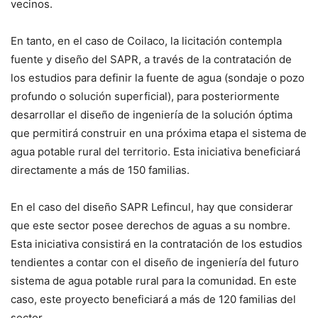
vecinos.
En tanto, en el caso de Coilaco, la licitación contempla
fuente y diseño del SAPR, a través de la contratación de
los estudios para definir la fuente de agua (sondaje o pozo
profundo o solución superficial), para posteriormente
desarrollar el diseño de ingeniería de la solución óptima
que permitirá construir en una próxima etapa el sistema de
agua potable rural del territorio. Esta iniciativa beneficiará
directamente a más de 150 familias.
En el caso del diseño SAPR Lefincul, hay que considerar
que este sector posee derechos de aguas a su nombre.
Esta iniciativa consistirá en la contratación de los estudios
tendientes a contar con el diseño de ingeniería del futuro
sistema de agua potable rural para la comunidad. En este
caso, este proyecto beneficiará a más de 120 familias del
sector.