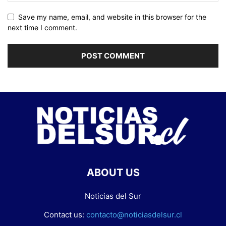
Save my name, email, and website in this browser for the
next time I comment.
ABOUT US
Noticias del Sur
Contact us:
contacto@noticiasdelsur.cl