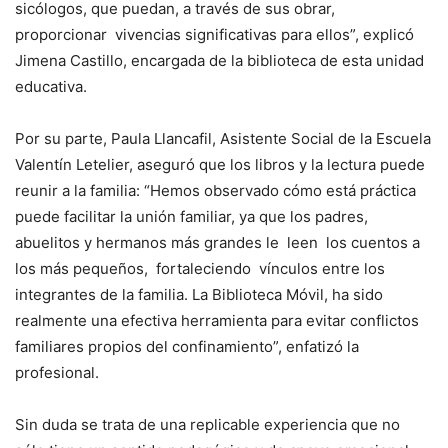
sicólogos, que puedan, a través de sus obrar,
proporcionar vivencias significativas para ellos”, explicó
Jimena Castillo, encargada de la biblioteca de esta unidad
educativa.
Por su parte, Paula Llancafil, Asistente Social de la Escuela
Valentín Letelier, aseguró que los libros y la lectura puede
reunir a la familia: “Hemos observado cómo está práctica
puede facilitar la unión familiar, ya que los padres,
abuelitos y hermanos más grandes le leen los cuentos a
los más pequeños, fortaleciendo vínculos entre los
integrantes de la familia. La Biblioteca Móvil, ha sido
realmente una efectiva herramienta para evitar conflictos
familiares propios del confinamiento”, enfatizó la
profesional.
Sin duda se trata de una replicable experiencia que no