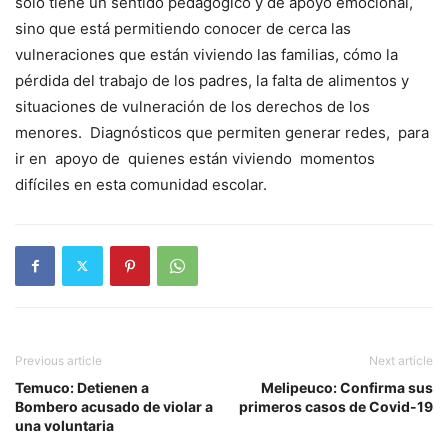
sólo tiene un sentido pedagógico y de apoyo emocional,
sino que está permitiendo conocer de cerca las
vulneraciones que están viviendo las familias, cómo la
pérdida del trabajo de los padres, la falta de alimentos y
situaciones de vulneración de los derechos de los
menores. Diagnósticos que permiten generar redes, para
ir en apoyo de quienes están viviendo momentos
difíciles en esta comunidad escolar.
Previous article
Next article
Temuco: Detienen a
Melipeuco: Confirma sus
Bombero acusado de violar a
primeros casos de Covid-19
una voluntaria