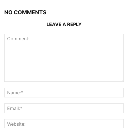
NO COMMENTS
LEAVE A REPLY