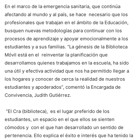
En el marco de la emergencia sanitaria, que continúa
afectando al mundo y al país, se hace necesario que los
profesionales que trabajan en el ámbito de la Educación,
busquen nuevas metodologías para continuar con los
procesos de aprendizaje y apoyar emocionalmente a los
estudiantes y a sus familias. “La génesis de la Biblioteca
Móvil está en el reinventar la planificación que
desarrollamos quienes trabajamos en la escuela, ha sido
una útil y efectiva actividad que nos ha permitido llegar a
los hogares y conocer de cerca la realidad de nuestros
estudiantes y apoderados”, comentó la Encargada de
Convivencia, Judith Gutiérrez.
“El Cra (biblioteca), es el lugar preferido de los
estudiantes, un espacio en el que ellos se sienten
cómodos y con el que han desarrollado un sentido de
pertenencia. Ello explica el éxito e interés que ha tenido la