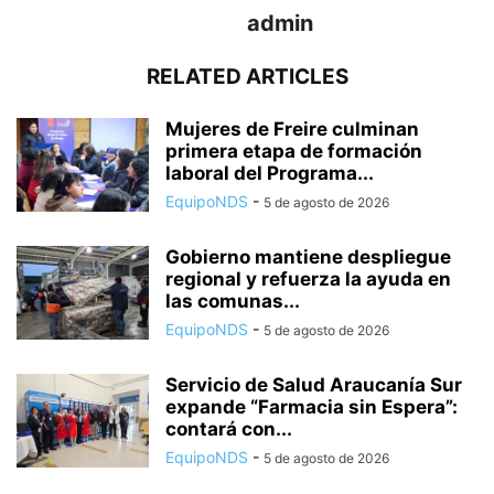
admin
RELATED ARTICLES
Mujeres de Freire culminan
primera etapa de formación
laboral del Programa...
EquipoNDS
-
5 de agosto de 2026
Gobierno mantiene despliegue
regional y refuerza la ayuda en
las comunas...
EquipoNDS
-
5 de agosto de 2026
Servicio de Salud Araucanía Sur
expande “Farmacia sin Espera”:
contará con...
EquipoNDS
-
5 de agosto de 2026