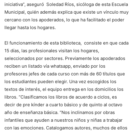
iniciativa”, aseguró Soledad Ríos, sicóloga de esta Escuela
Municipal, quién además explica que existe un vínculo muy
cercano con los apoderados, lo que ha facilitado el poder
llegar hasta los hogares.
El funcionamiento de esta biblioteca, consiste en que cada
15 días, las profesionales visitan los hogares,
seleccionados por sectores. Previamente los apoderados
reciben un listado vía whatsapp, enviado por los
profesores jefes de cada curso con más de 60 títulos que
los estudiantes pueden elegir. Una vez escogidos los
textos de interés, el equipo entrega en los domicilios los
libros. “Clasificamos los libros de acuerdo a ciclos, es
decir de pre kínder a cuarto básico y de quinto al octavo
año de enseñanza básica. “Nos inclinamos por obras
infantiles que ayuden a nuestros niños y niñas a trabajar
con las emociones. Catalogamos autores, muchos de ellos