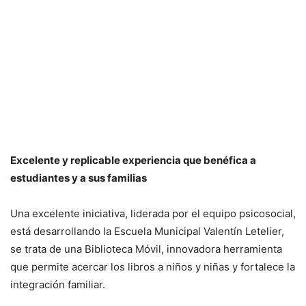
Excelente y replicable experiencia que benéfica a
estudiantes y a sus familias
Una excelente iniciativa, liderada por el equipo psicosocial,
está desarrollando la Escuela Municipal Valentín Letelier,
se trata de una Biblioteca Móvil, innovadora herramienta
que permite acercar los libros a niños y niñas y fortalece la
integración familiar.