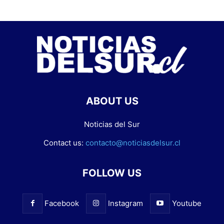
ABOUT US
Noticias del Sur
Contact us:
contacto@noticiasdelsur.cl
FOLLOW US
Facebook
Instagram
Youtube