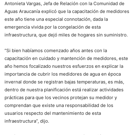
Antonieta Vargas, Jefa de Relación con la Comunidad de
Aguas Araucanía explicó que la capacitación de medidores
este año tiene una especial connotación, dada la
emergencia vivida por la congelación de esta
infraestructura, que dejó miles de hogares sin suministro.
“Si bien habíamos comenzado años antes con la
capacitación en cuidado y mantención de medidores, este
año hemos focalizado nuestros esfuerzos en explicar la
importancia de cubrir los medidores de agua en época
invernal donde se registran bajas temperaturas, es más,
dentro de nuestra planificación está realizar actividades
prácticas para que los vecinos protejan su medidor y
comprendan que existe una responsabilidad de los
usuarios respecto del mantenimiento de esta
infraestructura”, dijo.