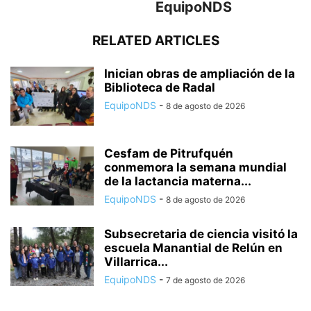
EquipoNDS
RELATED ARTICLES
Inician obras de ampliación de la
Biblioteca de Radal
EquipoNDS
-
8 de agosto de 2026
Cesfam de Pitrufquén
conmemora la semana mundial
de la lactancia materna...
EquipoNDS
-
8 de agosto de 2026
Subsecretaria de ciencia visitó la
escuela Manantial de Relún en
Villarrica...
EquipoNDS
-
7 de agosto de 2026