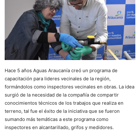
Hace 5 años Aguas Araucanía creó un programa de
capacitación para lideres vecinales de la región,
formándolos como inspectores vecinales en obras. La idea
surgió de la necesidad de la compañía de compartir
conocimientos técnicos de los trabajos que realiza en
terreno, tal fue el éxito de la iniciativa que se fueron
sumando más temáticas a este programa como
inspectores en alcantarillado, grifos y medidores.