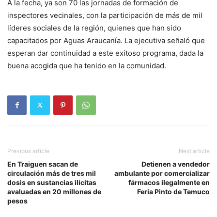
A la fecha, ya son 70 las jornadas de formación de
inspectores vecinales, con la participación de más de mil
líderes sociales de la región, quienes que han sido
capacitados por Aguas Araucanía. La ejecutiva señaló que
esperan dar continuidad a este exitoso programa, dada la
buena acogida que ha tenido en la comunidad.
Previous article
Next article
En Traiguen sacan de
Detienen a vendedor
circulación más de tres mil
ambulante por comercializar
dosis en sustancias ilícitas
fármacos ilegalmente en
avaluadas en 20 millones de
Feria Pinto de Temuco
pesos