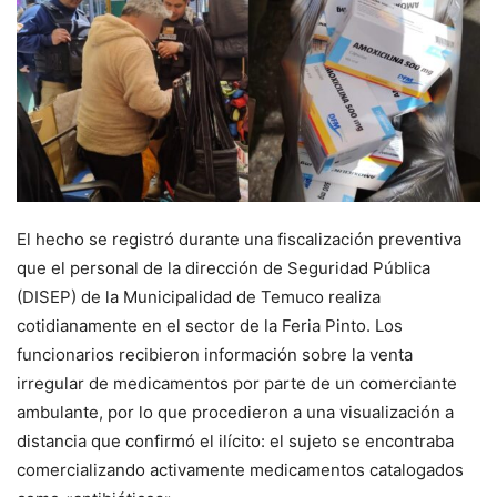
El hecho se registró durante una fiscalización preventiva
que el personal de la dirección de Seguridad Pública
(DISEP) de la Municipalidad de Temuco realiza
cotidianamente en el sector de la Feria Pinto. Los
funcionarios recibieron información sobre la venta
irregular de medicamentos por parte de un comerciante
ambulante, por lo que procedieron a una visualización a
distancia que confirmó el ilícito: el sujeto se encontraba
comercializando activamente medicamentos catalogados