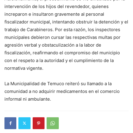
intervención de los hijos del revendedor, quienes
increparon e insultaron gravemente al personal
fiscalizador municipal, intentando obstruir la detención y el
trabajo de Carabineros. Por esta razón, los inspectores
municipales debieron cursar las respectivas multas por
agresión verbal y obstaculización a la labor de
fiscalización, reafirmando el compromiso del municipio
con el respeto a la autoridad y el cumplimiento de la
normativa vigente.
La Municipalidad de Temuco reiteró su llamado a la
comunidad a no adquirir medicamentos en el comercio
informal ni ambulante.