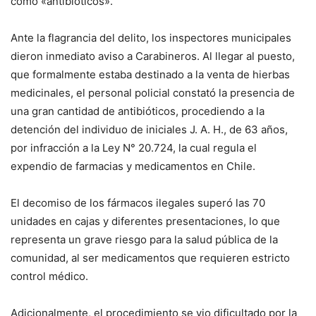
como «antibióticos».
Ante la flagrancia del delito, los inspectores municipales
dieron inmediato aviso a Carabineros. Al llegar al puesto,
que formalmente estaba destinado a la venta de hierbas
medicinales, el personal policial constató la presencia de
una gran cantidad de antibióticos, procediendo a la
detención del individuo de iniciales J. A. H., de 63 años,
por infracción a la Ley N° 20.724, la cual regula el
expendio de farmacias y medicamentos en Chile.
El decomiso de los fármacos ilegales superó las 70
unidades en cajas y diferentes presentaciones, lo que
representa un grave riesgo para la salud pública de la
comunidad, al ser medicamentos que requieren estricto
control médico.
Adicionalmente, el procedimiento se vio dificultado por la