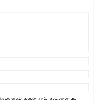
sitio web en este navegador la próxima vez que comente.