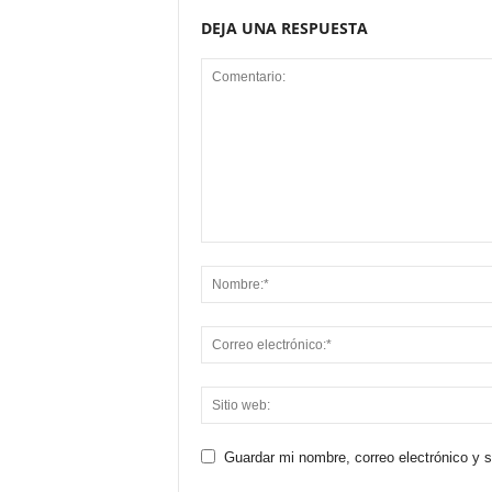
DEJA UNA RESPUESTA
Guardar mi nombre, correo electrónico y 