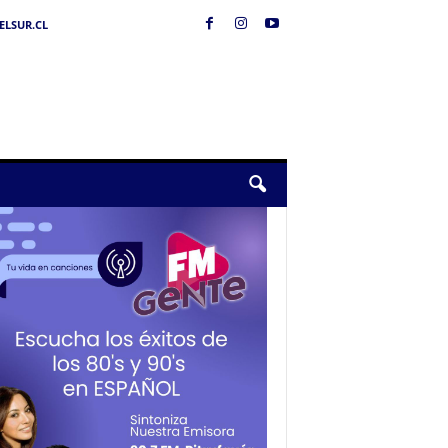
LSUR.CL