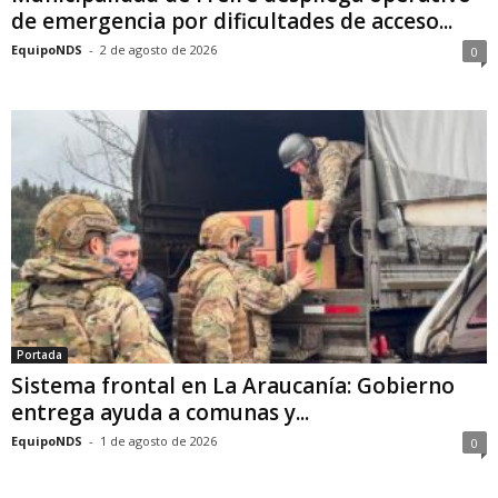
de emergencia por dificultades de acceso...
EquipoNDS
-
2 de agosto de 2026
0
Portada
Sistema frontal en La Araucanía: Gobierno
entrega ayuda a comunas y...
EquipoNDS
-
1 de agosto de 2026
0