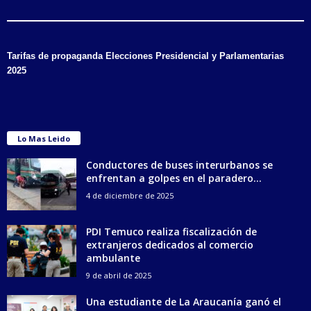
Tarifas de propaganda Elecciones Presidencial y Parlamentarias
2025
Lo Mas Leido
Conductores de buses interurbanos se
enfrentan a golpes en el paradero...
4 de diciembre de 2025
PDI Temuco realiza fiscalización de
extranjeros dedicados al comercio
ambulante
9 de abril de 2025
Una estudiante de La Araucanía ganó el