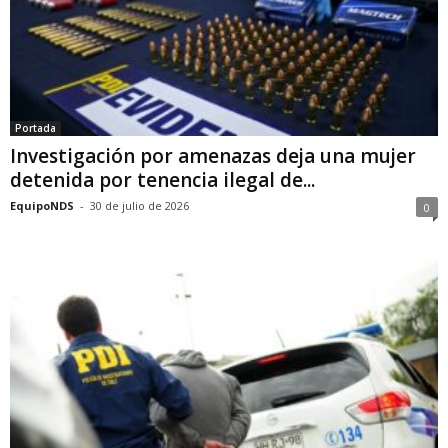
Portada
Investigación por amenazas deja una mujer
detenida por tenencia ilegal de...
EquipoNDS
-
30 de julio de 2026
0