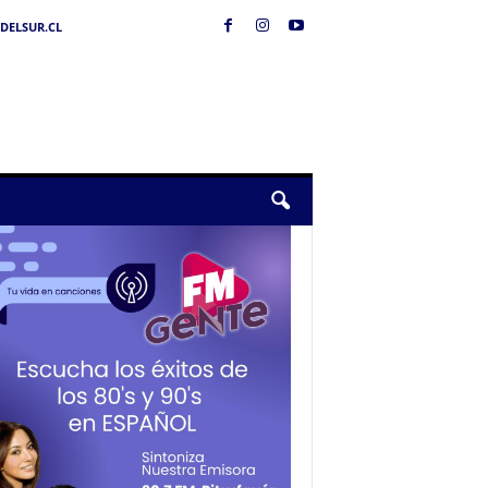
DELSUR.CL