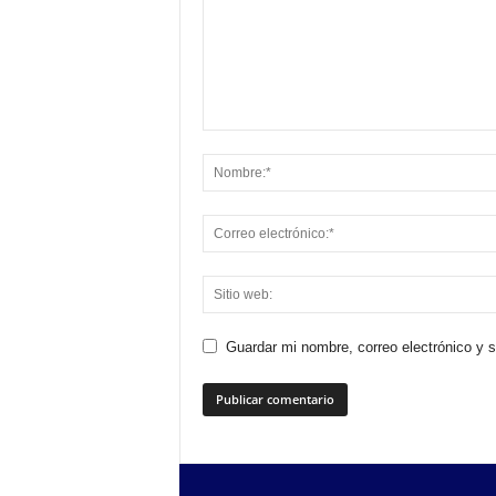
Guardar mi nombre, correo electrónico y 