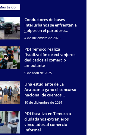
Mas Leido
Conductores de buses
interurbanos se enfrentan a
golpes en el paradero...
4 de diciembre de 2025
PDI Temuco realiza
fiscalización de extranjeros
dedicados al comercio
ambulante
9 de abril de 2025
Una estudiante de La
Araucanía ganó el concurso
nacional de cuentos...
10 de diciembre de 2024
PDI fiscaliza en Temuco a
ciudadanos extranjeros
vinculados al comercio
informal