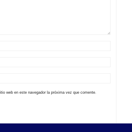
sitio web en este navegador la próxima vez que comente.