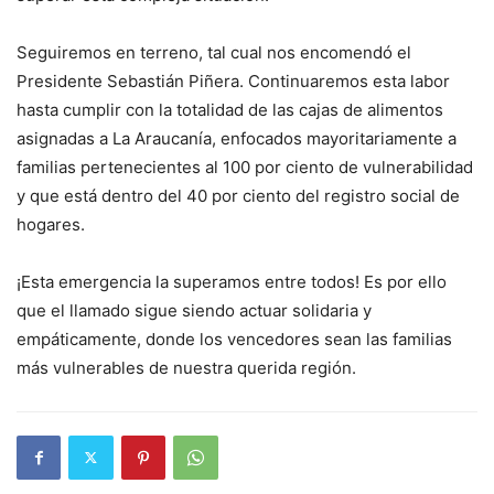
Seguiremos en terreno, tal cual nos encomendó el
Presidente Sebastián Piñera. Continuaremos esta labor
hasta cumplir con la totalidad de las cajas de alimentos
asignadas a La Araucanía, enfocados mayoritariamente a
familias pertenecientes al 100 por ciento de vulnerabilidad
y que está dentro del 40 por ciento del registro social de
hogares.
¡Esta emergencia la superamos entre todos! Es por ello
que el llamado sigue siendo actuar solidaria y
empáticamente, donde los vencedores sean las familias
más vulnerables de nuestra querida región.