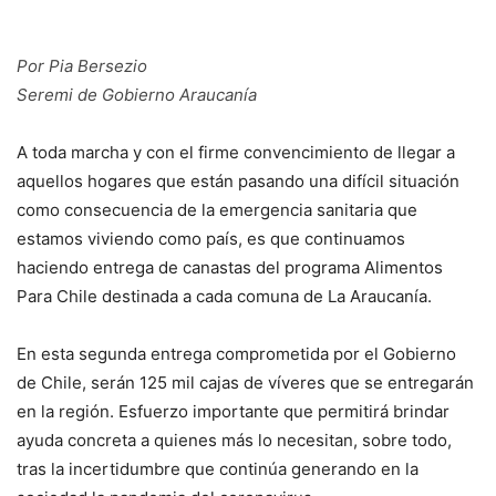
Por Pia Bersezio
Seremi de Gobierno Araucanía
A toda marcha y con el firme convencimiento de llegar a
aquellos hogares que están pasando una difícil situación
como consecuencia de la emergencia sanitaria que
estamos viviendo como país, es que continuamos
haciendo entrega de canastas del programa Alimentos
Para Chile destinada a cada comuna de La Araucanía.
En esta segunda entrega comprometida por el Gobierno
de Chile, serán 125 mil cajas de víveres que se entregarán
en la región. Esfuerzo importante que permitirá brindar
ayuda concreta a quienes más lo necesitan, sobre todo,
tras la incertidumbre que continúa generando en la