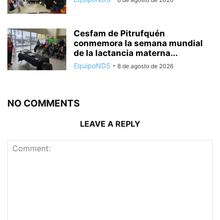
Cesfam de Pitrufquén
conmemora la semana mundial
de la lactancia materna...
EquipoNDS
-
8 de agosto de 2026
NO COMMENTS
LEAVE A REPLY