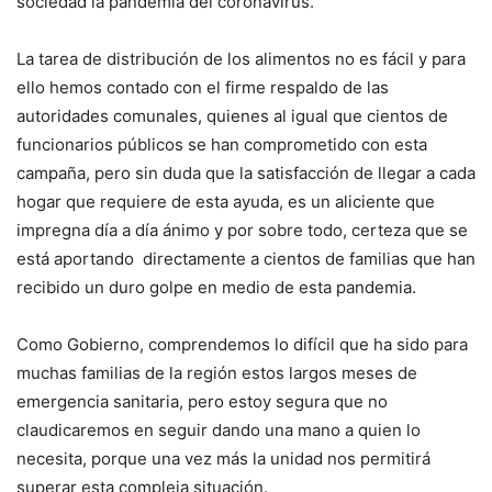
sociedad la pandemia del coronavirus.
La tarea de distribución de los alimentos no es fácil y para
ello hemos contado con el firme respaldo de las
autoridades comunales, quienes al igual que cientos de
funcionarios públicos se han comprometido con esta
campaña, pero sin duda que la satisfacción de llegar a cada
hogar que requiere de esta ayuda, es un aliciente que
impregna día a día ánimo y por sobre todo, certeza que se
está aportando directamente a cientos de familias que han
recibido un duro golpe en medio de esta pandemia.
Como Gobierno, comprendemos lo difícil que ha sido para
muchas familias de la región estos largos meses de
emergencia sanitaria, pero estoy segura que no
claudicaremos en seguir dando una mano a quien lo
necesita, porque una vez más la unidad nos permitirá
superar esta compleja situación.