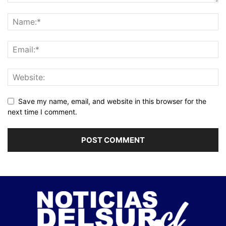
Save my name, email, and website in this browser for the
next time I comment.