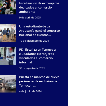
fiscalización de extranjeros
dedicados al comercio
ambulante
9 de abril de 2025
Una estudiante de La
Araucanía ganó el concurso
nacional de cuentos...
10 de diciembre de 2024
PDI fiscaliza en Temuco a
ciudadanos extranjeros
vinculados al comercio
informal
30 de agosto de 2025
Puesta en marcha de nuevo
perímetro de exclusión de
Temuco –...
4 de junio de 2024