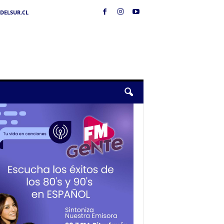
DELSUR.CL